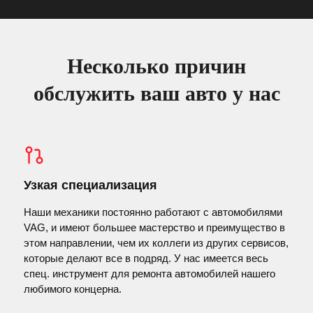
Несколько причин
обслужить ваш авто у нас
Узкая специализация
Наши механики постоянно работают с автомобилями
VAG, и имеют большее мастерство и преимущество в
этом направлении, чем их коллеги из других сервисов,
которые делают все в подряд. У нас имеется весь
спец. инструмент для ремонта автомобилей нашего
любимого концерна.