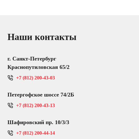
Наши контакты
г. Санкт-Петербург
Краснопутиловская 65/2
+7 (812) 200-43-03
Петергофское шоссе 74/2Б
+7 (812) 200-43-13
Шафировский пр. 10/3/3
+7 (812) 200-44-14