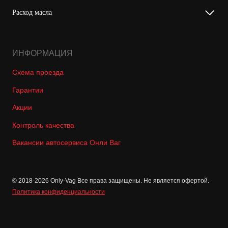
Расход масла
ИНФОРМАЦИЯ
Схема проезда
Гарантии
Акции
Контроль качества
Вакансии автосервиса Онли Ваг
© 2018-2026 Only-Vag Все права защищены. Не является офертой.
Политика конфиденциальности