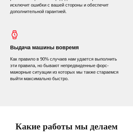
исключит ошибки с вашей стороны и обеспечит
дополнительной гарантией.
Выдача машины вовремя
Как правило в 90% случаев нам удается выполнить
эти правила, но бывают непредвиденные форс-
мажорные ситуации из которых мы также стараемся
выйти максимально быстро.
Какие работы мы делаем