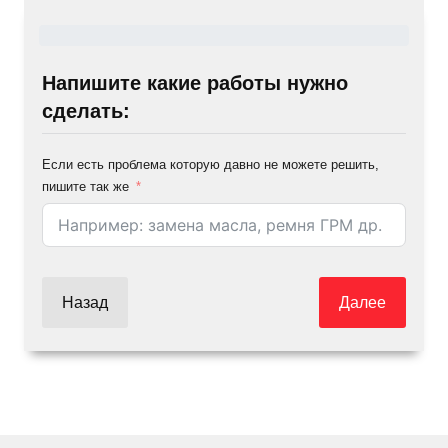
Напишите какие работы нужно
сделать:
Если есть проблема которую давно не можете решить,
пишите так же
Назад
Далее