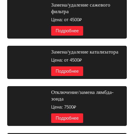
Замена/удаление сажевого
фильтра
Цена: от 4500₽
Подробнее
Замена/удаление катализатора
Цена: от 4500₽
Подробнее
Отключение/замена лямбда-
зонда
Цена: 7500₽
Подробнее