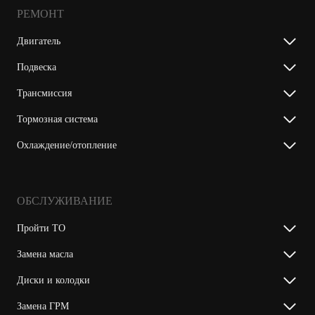
РЕМОНТ
Двигатель
Подвеска
Трансмиссия
Тормозная система
Охлаждение/отопление
ОБСЛУЖИВАНИЕ
Пройти ТО
Замена масла
Диски и колодки
Замена ГРМ