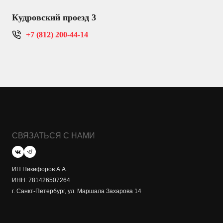
Кудровский проезд 3
+7 (812) 200-44-14
СВЯЗАТЬСЯ С НАМИ
ИП Никифоров А.А.
ИНН: 781426507264
г. Санкт-Петербург, ул. Маршала Захарова 14