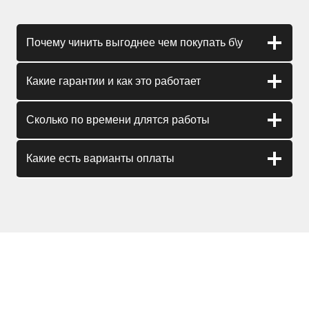
Почему чинить выгоднее чем покупать б\у
Какие гарантии и как это работает
Сколько по времени длятся работы
Какие есть варианты оплаты