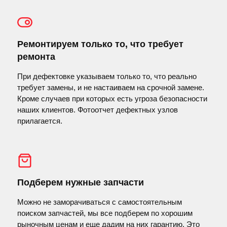
Ремонтируем только то, что требует
ремонта
При дефектовке указываем только то, что реально
требует замены, и не настаиваем на срочной замене.
Кроме случаев при которых есть угроза безопасности
наших клиентов. Фотоотчет дефектных узлов
прилагается.
Подберем нужные запчасти
Можно не заморачиваться с самостоятельным
поиском запчастей, мы все подберем по хорошим
рыночным ценам и еще дадим на них гарантию. Это