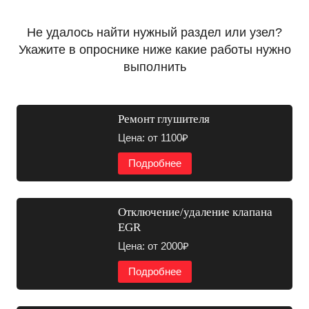
Не удалось найти нужный раздел или узел?
Укажите в опроснике ниже какие работы нужно
выполнить
Ремонт глушителя
Цена: от 1100₽
Подробнее
Отключение/удаление клапана
EGR
Цена: от 2000₽
Подробнее