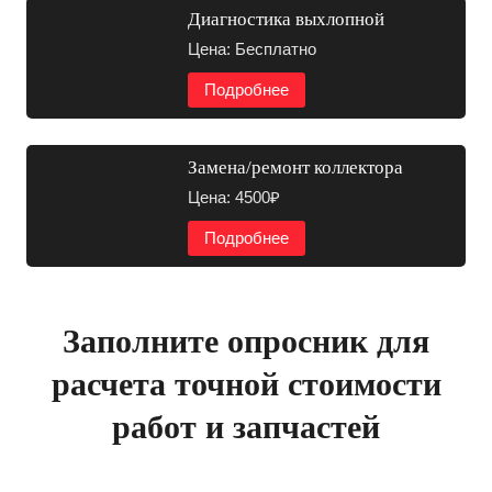
Диагностика выхлопной
Цена: Бесплатно
Подробнее
Замена/ремонт коллектора
Цена: 4500₽
Подробнее
Заполните опросник для
расчета точной стоимости
работ и запчастей