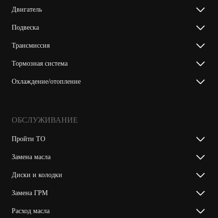
Двигатель
Подвеска
Трансмиссия
Тормозная система
Охлаждение/отопление
ОБСЛУЖИВАНИЕ
Пройти ТО
Замена масла
Диски и колодки
Замена ГРМ
Расход масла