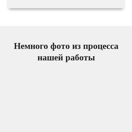
Немного фото из процесса
нашей работы