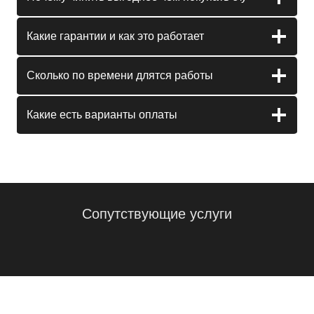
Какие гарантии и как это работает
Сколько по времени длятся работы
Какие есть варианты оплаты
Сопутствующие услуги