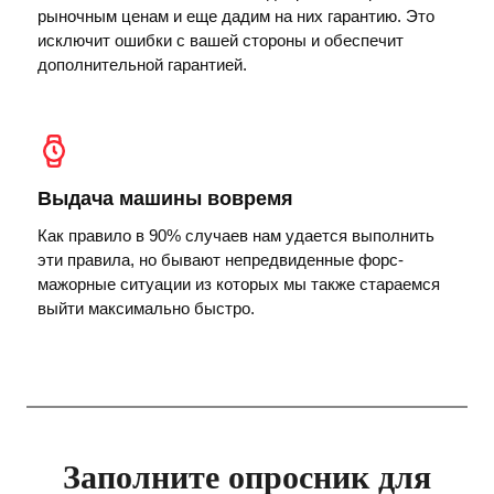
рыночным ценам и еще дадим на них гарантию. Это
исключит ошибки с вашей стороны и обеспечит
дополнительной гарантией.
Выдача машины вовремя
Как правило в 90% случаев нам удается выполнить
эти правила, но бывают непредвиденные форс-
мажорные ситуации из которых мы также стараемся
выйти максимально быстро.
Заполните опросник для