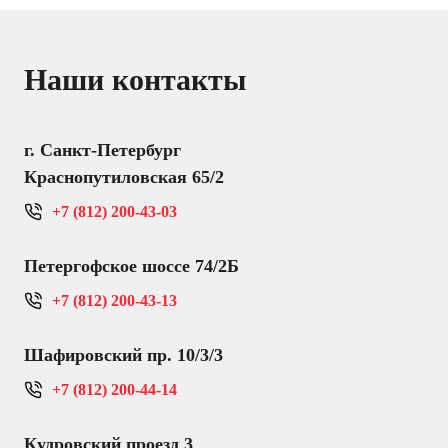
Наши контакты
г. Санкт-Петербург
Краснопутиловская 65/2
+7 (812) 200-43-03
Петергофское шоссе 74/2Б
+7 (812) 200-43-13
Шафировский пр. 10/3/3
+7 (812) 200-44-14
Кудровский проезд 3