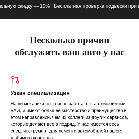
ьную скидку — 10% ·
Бесплатная проверка подвески при подп
Несколько причин
обслужить ваш авто у нас
Узкая специализация
Наши механики постоянно работают с автомобилями
VAG, и имеют большее мастерство и преимущество в
этом направлении, чем их коллеги из других сервисов,
которые делают все в подряд. У нас имеется весь
спец. инструмент для ремонта автомобилей нашего
любимого концерна.