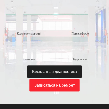
Краснопутиловский
Петергофское
Симонова
Кудровский
Бесплатная диагностика
Записаться на ремонт