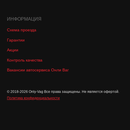
ИНФОРМАЦИЯ
Схема проезда
Гарантии
Акции
Контроль качества
Вакансии автосервиса Онли Ваг
© 2018-2026 Only-Vag Все права защищены. Не является офертой.
Политика конфиденциальности