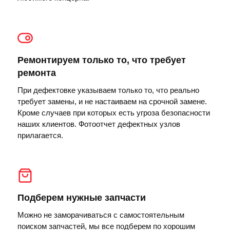
Ремонтируем только то, что требует
ремонта
При дефектовке указываем только то, что реально
требует замены, и не настаиваем на срочной замене.
Кроме случаев при которых есть угроза безопасности
наших клиентов. Фотоотчет дефектных узлов
прилагается.
Подберем нужные запчасти
Можно не заморачиваться с самостоятельным
поиском запчастей, мы все подберем по хорошим