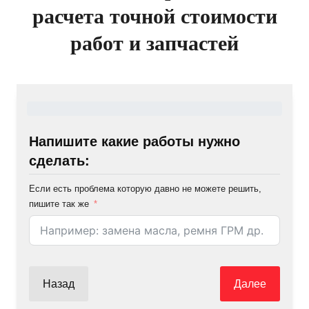
расчета точной стоимости
работ и запчастей
Напишите какие работы нужно
сделать:
Если есть проблема которую давно не можете решить,
пишите так же
Назад
Далее