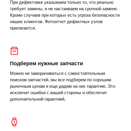
При дефектовке указываем только то, что реально
требует замены, и не настаиваем на срочной замене.
Кроме случаев при которых есть угроза безопасности
наших клиентов. Фотоотчет дефектных узлов
прилагается.
Подберем нужные запчасти
Можно не заморачиваться с самостоятельным
поиском запчастей, мы все подберем по хорошим
рыночным ценам и еще дадим на них гарантию. Это
исключит ошибки с вашей стороны и обеспечит
дополнительной гарантией.