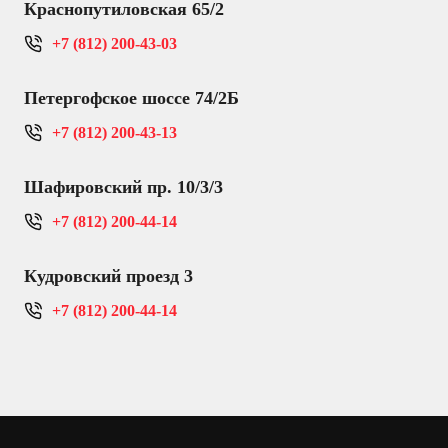
Краснопутиловская 65/2
+7 (812) 200-43-03
Петергофское шоссе 74/2Б
+7 (812) 200-43-13
Шафировский пр. 10/3/3
+7 (812) 200-44-14
Кудровский проезд 3
+7 (812) 200-44-14