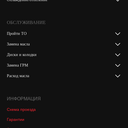
ОБСЛУЖИВАНИЕ
Пройти ТО
Замена масла
Диски и колодки
Замена ГРМ
Расход масла
ИНФОРМАЦИЯ
Схема проезда
Гарантии