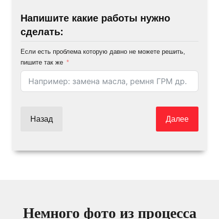
Напишите какие работы нужно
сделать:
Если есть проблема которую давно не можете решить,
пишите так же
Назад
Далее
Немного фото из процесса