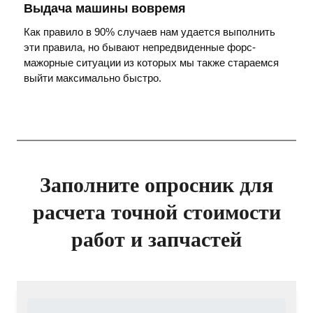
Выдача машины вовремя
Как правило в 90% случаев нам удается выполнить
эти правила, но бывают непредвиденные форс-
мажорные ситуации из которых мы также стараемся
выйти максимально быстро.
Заполните опросник для
расчета точной стоимости
работ и запчастей