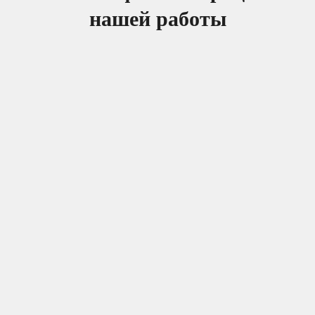
нашей работы