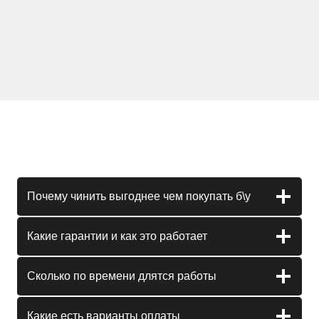
Почему чинить выгоднее чем покупать б\у
Какие гарантии и как это работает
Сколько по времени длятся работы
Какие есть варианты оплаты