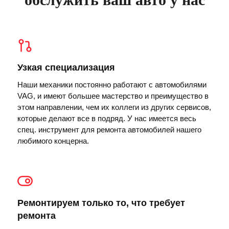
Узкая специализация
Наши механики постоянно работают с автомобилями
VAG, и имеют большее мастерство и преимущество в
этом направлении, чем их коллеги из других сервисов,
которые делают все в подряд. У нас имеется весь
спец. инструмент для ремонта автомобилей нашего
любимого концерна.
Ремонтируем только то, что требует
ремонта