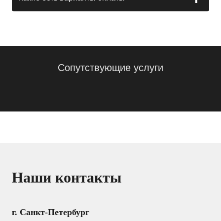
Сопутствующие услуги
Наши контакты
г. Санкт-Петербург