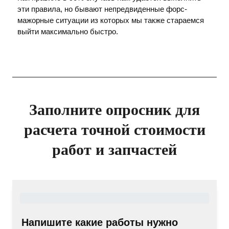
эти правила, но бывают непредвиденные форс-
мажорные ситуации из которых мы также стараемся
выйти максимально быстро.
Заполните опросник для
расчета точной стоимости
работ и запчастей
Напишите какие работы нужно