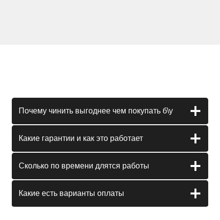
Почему чинить выгоднее чем покупать б\у
Какие гарантии и как это работает
Сколько по времени длятся работы
Какие есть варианты оплаты