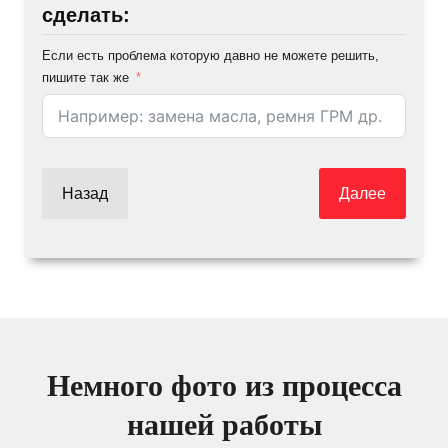
сделать:
Если есть проблема которую давно не можете решить,
пишите так же
Назад
Далее
Немного фото из процесса
нашей работы