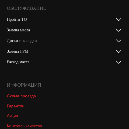
ОБСЛУЖИВАНИЕ
Пройти ТО
Замена масла
Диски и колодки
Замена ГРМ
Расход масла
ИНФОРМАЦИЯ
Схема проезда
Гарантии
Акции
Контроль качества