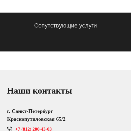
Сопутствующие услуги
Наши контакты
г. Санкт-Петербург
Краснопутиловская 65/2
+7 (812) 200-43-03