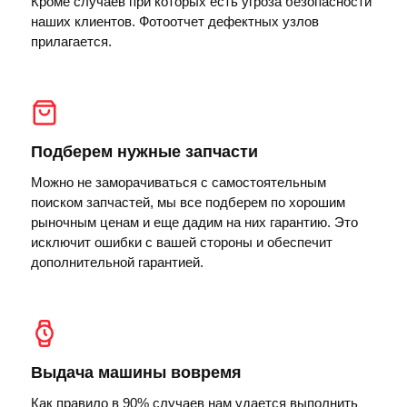
Кроме случаев при которых есть угроза безопасности
наших клиентов. Фотоотчет дефектных узлов
прилагается.
Подберем нужные запчасти
Можно не заморачиваться с самостоятельным
поиском запчастей, мы все подберем по хорошим
рыночным ценам и еще дадим на них гарантию. Это
исключит ошибки с вашей стороны и обеспечит
дополнительной гарантией.
Выдача машины вовремя
Как правило в 90% случаев нам удается выполнить