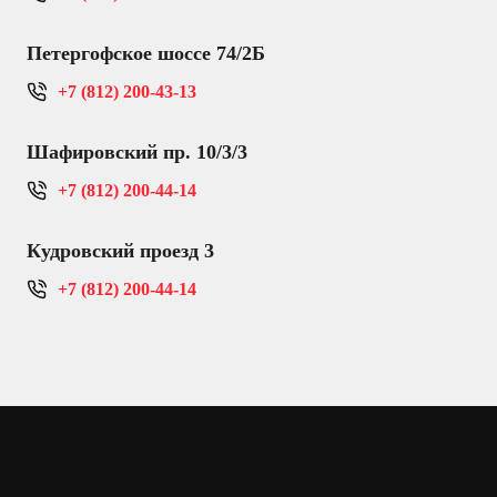
Петергофское шоссе 74/2Б
+7 (812) 200-43-13
Шафировский пр. 10/3/3
+7 (812) 200-44-14
Кудровский проезд 3
+7 (812) 200-44-14