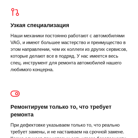
Узкая специализация
Наши механики постоянно работают с автомобилями
VAG, и имеют большее мастерство и преимущество в
этом направлении, чем их коллеги из других сервисов,
которые делают все в подряд. У нас имеется весь
спец. инструмент для ремонта автомобилей нашего
любимого концерна.
Ремонтируем только то, что требует
ремонта
При дефектовке указываем только то, что реально
требует замены, и не настаиваем на срочной замене.