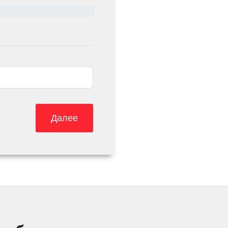
Далее