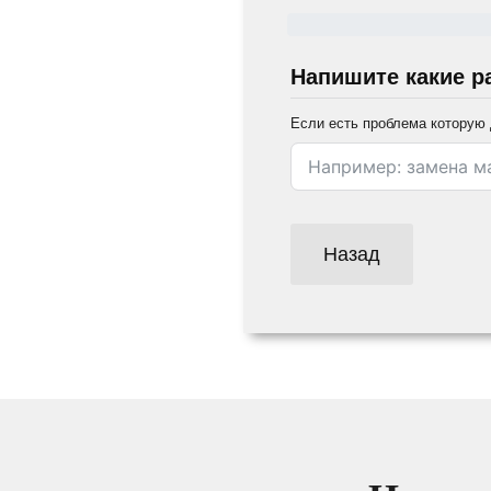
Напишите какие р
Если есть проблема которую 
Назад