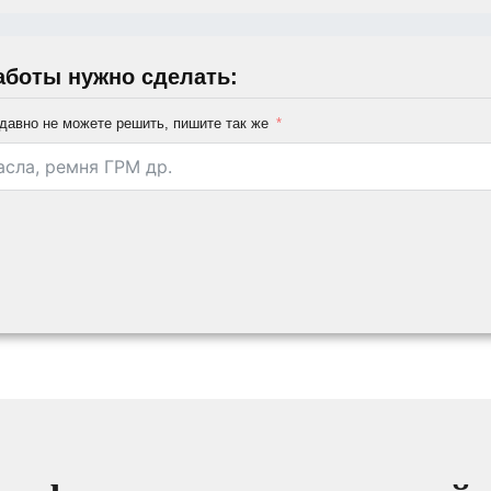
аботы нужно сделать:
давно не можете решить, пишите так же