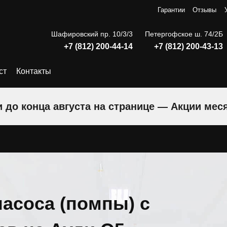
Гарантии
Отзывы
Шафировский пр. 10/3/3
Петергофское ш. 74/2Б
+7 (812) 200-44-14
+7 (812) 200-43-13
ст
Контакты
 до конца августа на странице — Акции мес
асоса (помпы) с