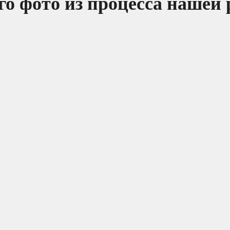
о фото из процесса нашей