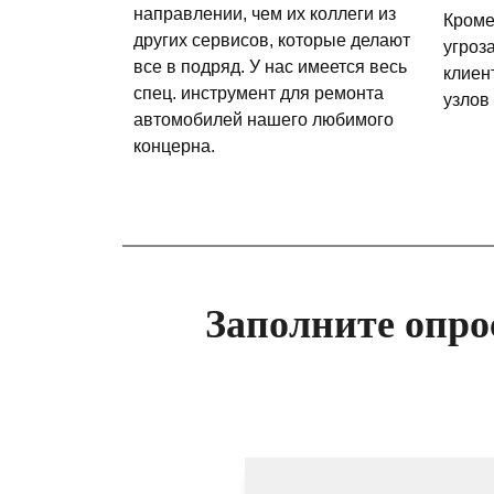
направлении, чем их коллеги из
Кроме
других сервисов, которые делают
угроз
все в подряд. У нас имеется весь
клиен
спец. инструмент для ремонта
узлов
автомобилей нашего любимого
концерна.
Заполните опро