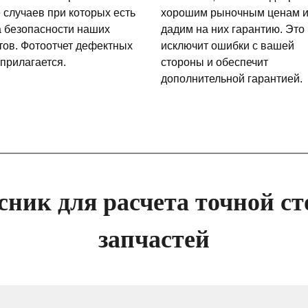
 случаев при которых есть
хорошим рыночным ценам 
а безопасности наших
дадим на них гарантию. Это
тов. Фотоотчет дефектных
исключит ошибки с вашей
 прилагается.
стороны и обеспечит
дополнительной гарантией.
сник для расчета точной ст
запчастей