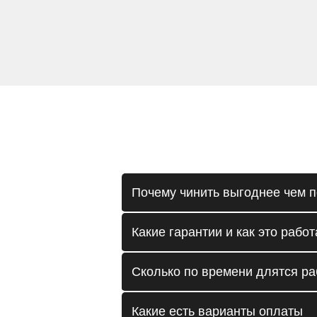
Почему чинить выгоднее чем п
Какие гарантии и как это работ
Сколько по времени длятся р
Какие есть варианты оплаты