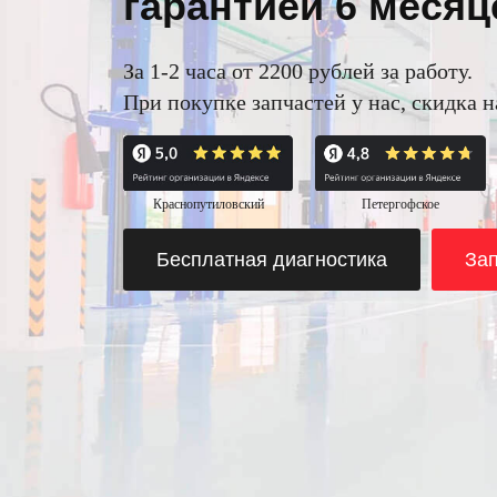
гарантией 6 месяц
За 1-2 часа от 2200 рублей за работу.
При покупке запчастей у нас, скидка 
Краснопутиловский
Петергофское
Бесплатная диагностика
Зап