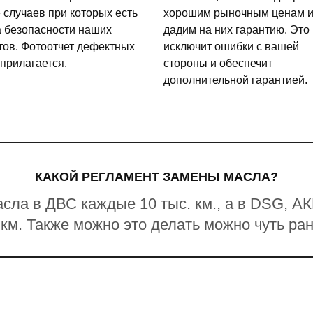
 случаев при которых есть
хорошим рыночным ценам 
а безопасности наших
дадим на них гарантию. Это
тов. Фотоотчет дефектных
исключит ошибки с вашей
 прилагается.
стороны и обеспечит
дополнительной гарантией.
КАКОЙ РЕГЛАМЕНТ ЗАМЕНЫ МАСЛА?
сла в ДВС каждые 10 тыс. км., а в DSG, 
 км. Также можно это делать можно чуть ра