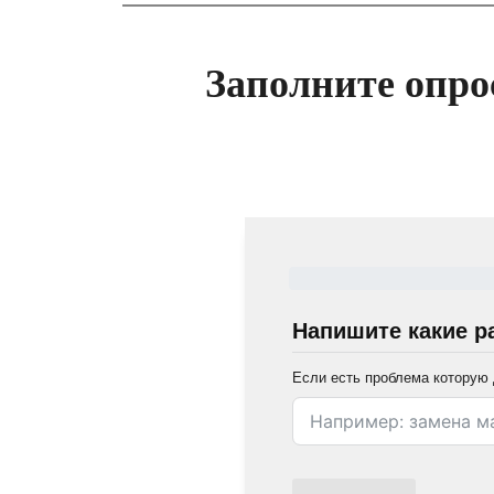
Заполните опро
Напишите какие р
Если есть проблема которую 