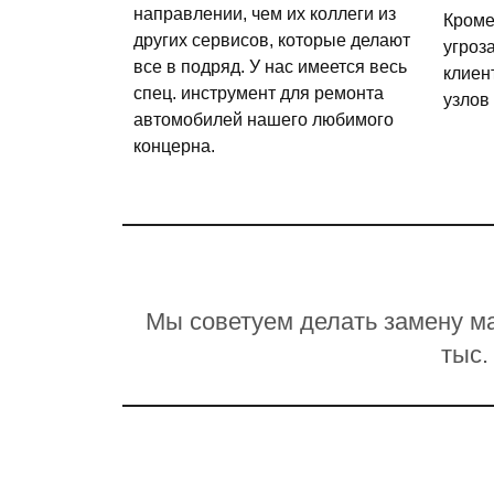
направлении, чем их коллеги из
Кроме
других сервисов, которые делают
угроз
все в подряд. У нас имеется весь
клиен
спец. инструмент для ремонта
узлов
автомобилей нашего любимого
концерна.
Мы советуем делать замену ма
тыс.