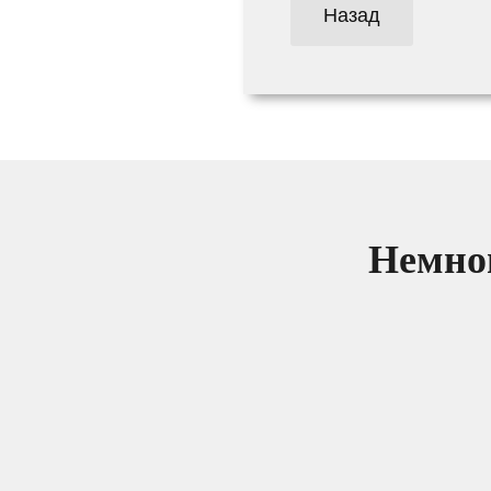
Назад
Немног