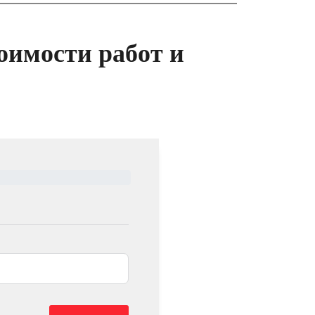
оимости работ и