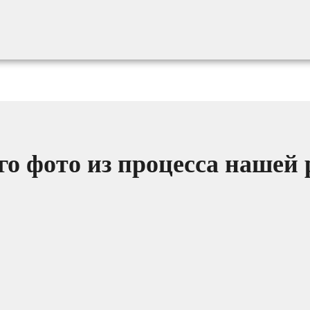
о фото из процесса нашей