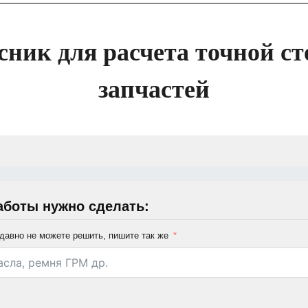
сник для расчета точной ст
запчастей
аботы нужно сделать:
давно не можете решить, пишите так же