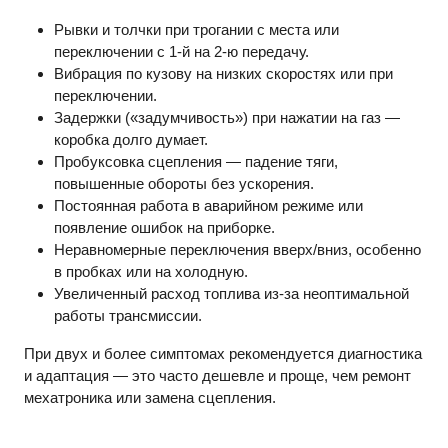
Рывки и толчки при трогании с места или
переключении с 1-й на 2-ю передачу.
Вибрация по кузову на низких скоростях или при
переключении.
Задержки («задумчивость») при нажатии на газ —
коробка долго думает.
Пробуксовка сцепления — падение тяги,
повышенные обороты без ускорения.
Постоянная работа в аварийном режиме или
появление ошибок на приборке.
Неравномерные переключения вверх/вниз, особенно
в пробках или на холодную.
Увеличенный расход топлива из-за неоптимальной
работы трансмиссии.
При двух и более симптомах рекомендуется диагностика
и адаптация — это часто дешевле и проще, чем ремонт
мехатроника или замена сцепления.