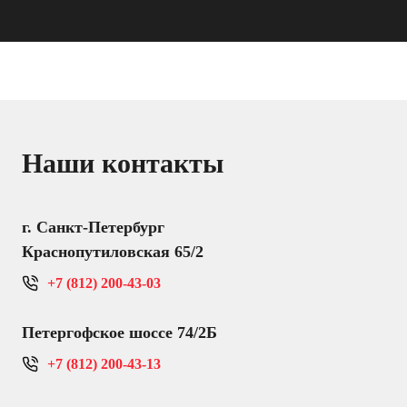
Наши контакты
г. Санкт-Петербург
Краснопутиловская 65/2
+7 (812) 200-43-03
Петергофское шоссе 74/2Б
+7 (812) 200-43-13