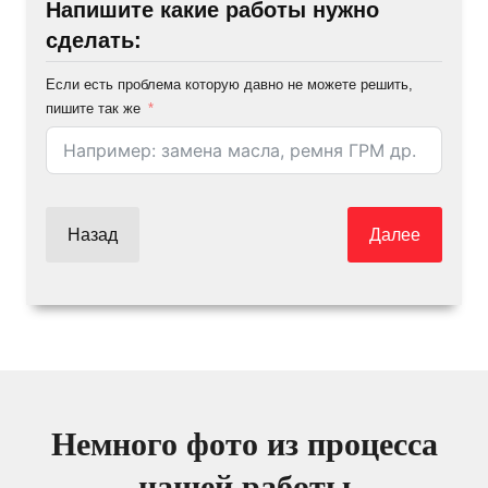
Напишите какие работы нужно
сделать:
Если есть проблема которую давно не можете решить,
пишите так же
Назад
Далее
Немного фото из процесса
нашей работы