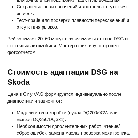
Сохранение новых значений и контроль отсутствия
ошибок.
Тест-драйв для проверки плавности переключений и
отсутствия рывков.
Всё занимает 20–60 минут в зависимости от типа DSG и
состояния автомобиля. Мастера фиксируют процесс
фотоотчётом.
Стоимость адаптации DSG на
Skoda
Цена в Only VAG формируется индивидуально после
диагностики и зависит от:
Модели и типа коробки (сухая DQ200/0CW или
мокрая DQ250/DQ381).
Необходимости дополнительных работ: чтение/
сброс ошибок, замена масла, проверка мехатроника.