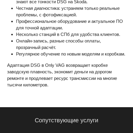
знают все тонкости DSG на Skoda.
Честная диагностика: устраняем только реальные
проблемы, с фотофиксацией.
Профессиональное оборудование и актуальное ПО
для точной адаптации.
Несколько станций в СПб для удобства клиентов.
Онлайн-запись, разные способы оплаты,
прозрачный расчёт.
Регулярное обучение по новым моделям и коробкам.
Адаптация DSG в Only VAG возвращает коробке
заводскую плавность, экономит деньги на дорогом
ремонте и продлевает ресурс трансмиссии на многие
тысячи километров.
Сопутствующие услуги