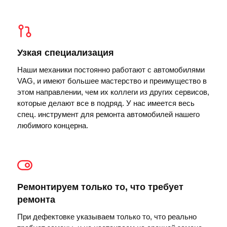
Узкая специализация
Наши механики постоянно работают с автомобилями
VAG, и имеют большее мастерство и преимущество в
этом направлении, чем их коллеги из других сервисов,
которые делают все в подряд. У нас имеется весь
спец. инструмент для ремонта автомобилей нашего
любимого концерна.
Ремонтируем только то, что требует
ремонта
При дефектовке указываем только то, что реально