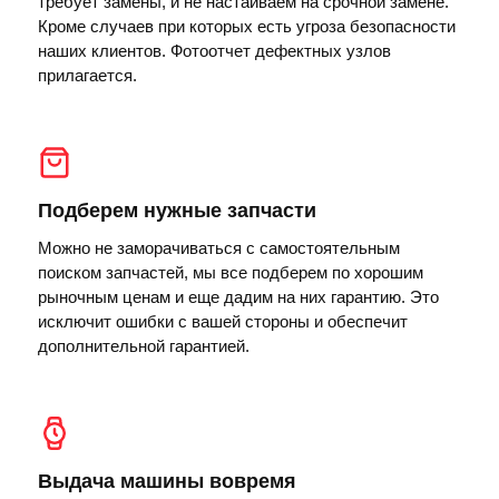
требует замены, и не настаиваем на срочной замене.
Кроме случаев при которых есть угроза безопасности
наших клиентов. Фотоотчет дефектных узлов
прилагается.
Подберем нужные запчасти
Можно не заморачиваться с самостоятельным
поиском запчастей, мы все подберем по хорошим
рыночным ценам и еще дадим на них гарантию. Это
исключит ошибки с вашей стороны и обеспечит
дополнительной гарантией.
Выдача машины вовремя