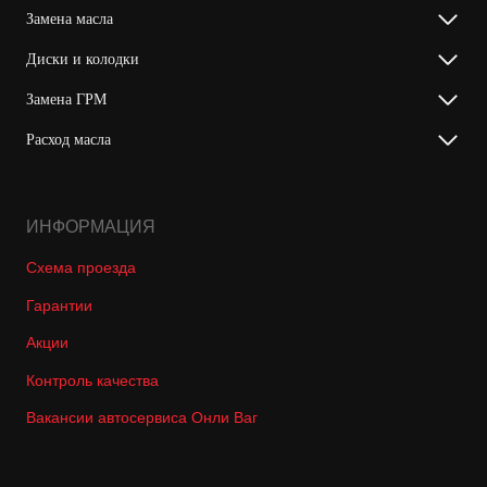
Замена масла
Диски и колодки
Замена ГРМ
Расход масла
ИНФОРМАЦИЯ
Схема проезда
Гарантии
Акции
Контроль качества
Вакансии автосервиса Онли Ваг