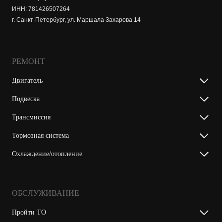
ИНН: 781426507264
г. Санкт-Петербург, ул. Маршала Захарова 14
РЕМОНТ
Двигатель
Подвеска
Трансмиссия
Тормозная система
Охлаждение/отопление
ОБСЛУЖИВАНИЕ
Пройти ТО