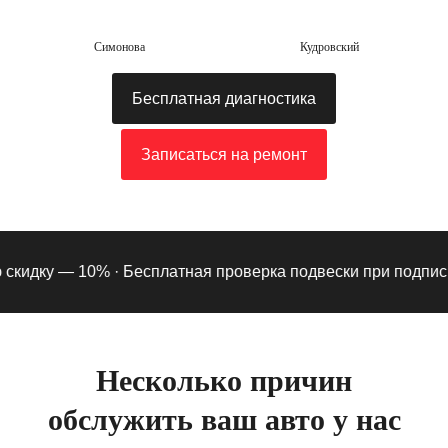
Симонова
Кудровский
Бесплатная диагностика
Записаться на ремонт
дку — 10% ·
Бесплатная проверка подвески при подписке на
Несколько причин
обслужить ваш авто у нас