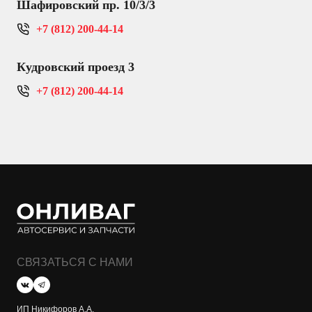
Шафировский пр. 10/3/3
+7 (812) 200-44-14
Кудровский проезд 3
+7 (812) 200-44-14
СВЯЗАТЬСЯ С НАМИ
ИП Никифоров А.А.