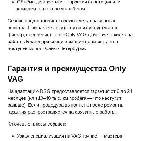
Объёма диагностики — простая адаптация или
комплекс с тестовым пробегом.
Сервис предоставляет точную смету сразу после
осмотра. При заказе сопутствующих услуг (масло,
фильтр, сцепление) через Only VAG действует скидка на
работы. Благодаря специализации цены остаются
доступными для Санкт-Петербурга.
Гарантия и преимущества Only
VAG
На адаптацию DSG предоставляется гарантия от 6 до 24
месяцев (или 10–40 тыс. км пробега — что наступит
раньше). Если процедура выполнена после ремонта,
гарантия распространяется на связанные работы.
Ключевые плюсы сервиса:
Узкая специализация на VAG-группе — мастера