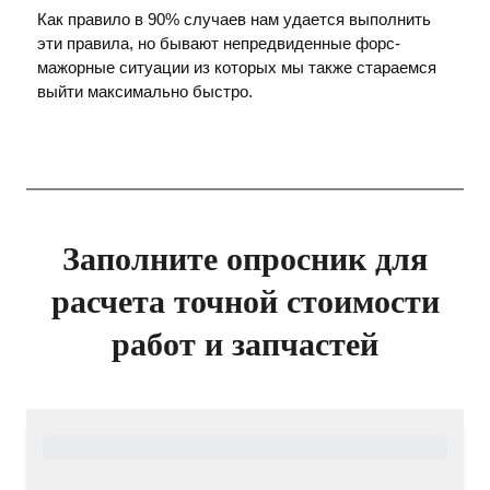
Как правило в 90% случаев нам удается выполнить
эти правила, но бывают непредвиденные форс-
мажорные ситуации из которых мы также стараемся
выйти максимально быстро.
Заполните опросник для
расчета точной стоимости
работ и запчастей