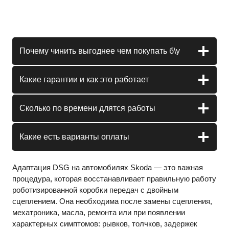
Почему чинить выгоднее чем покупать б\у
Какие гарантии и как это работает
Сколько по времени длятся работы
Какие есть варианты оплаты
Адаптация DSG на автомобилях Skoda — это важная
процедура, которая восстанавливает правильную работу
роботизированной коробки передач с двойным
сцеплением. Она необходима после замены сцепления,
мехатроника, масла, ремонта или при появлении
характерных симптомов: рывков, толчков, задержек