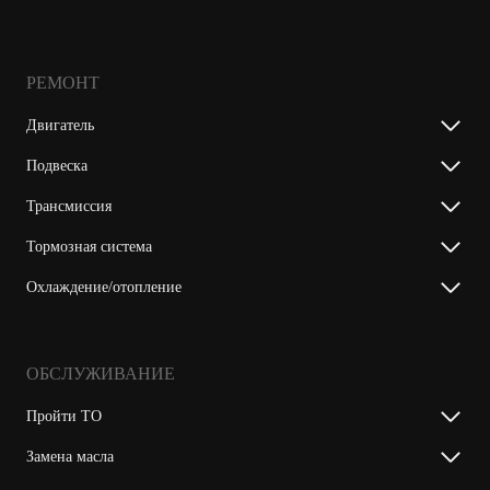
РЕМОНТ
Двигатель
Подвеска
Трансмиссия
Тормозная система
Охлаждение/отопление
ОБСЛУЖИВАНИЕ
Пройти ТО
Замена масла