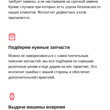
требует замены, и не настаиваем на срочной замене.
Кроме случаев при которых есть угроза безопасности
наших клиентов. Фотоотчет дефектных узлов
прилагается.
Подберем нужные запчасти
Можно не заморачиваться с самостоятельным
поиском запчастей, мы все подберем по хорошим
рыночным ценам и еще дадим на них гарантию. Это
исключит ошибки с вашей стороны и обеспечит
дополнительной гарантией.
Выдача машины вовремя