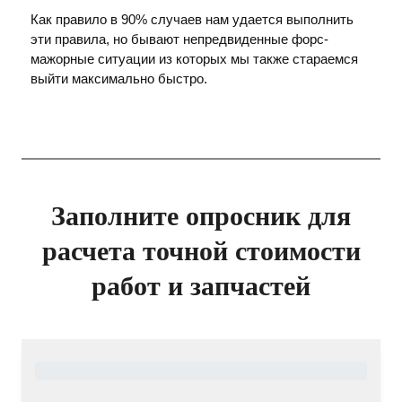
Как правило в 90% случаев нам удается выполнить
эти правила, но бывают непредвиденные форс-
мажорные ситуации из которых мы также стараемся
выйти максимально быстро.
Заполните опросник для
расчета точной стоимости
работ и запчастей