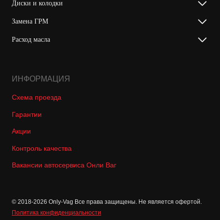
Диски и колодки
Замена ГРМ
Расход масла
ИНФОРМАЦИЯ
Схема проезда
Гарантии
Акции
Контроль качества
Вакансии автосервиса Онли Ваг
© 2018-2026 Only-Vag Все права защищены. Не является офертой.
Политика конфиденциальности