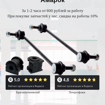
Амарок
За 1-2 часа от 600 рублей за работу
При покупке запчастей у нас, скидка на работы 10%
Краснопутиловский
Петергофское