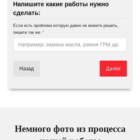
Напишите какие работы нужно
сделать:
Если есть проблема которую давно не можете решить,
пишите так же
Назад
Далее
Немного фото из процесса