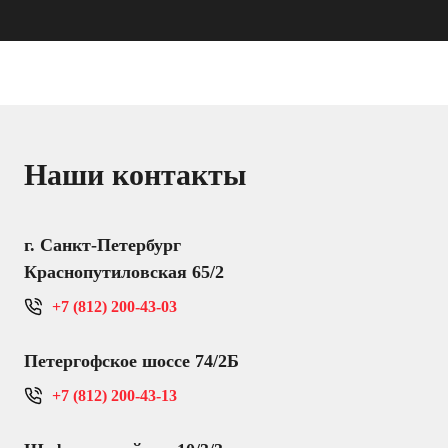
Наши контакты
г. Санкт-Петербург
Краснопутиловская 65/2
+7 (812) 200-43-03
Петергофское шоссе 74/2Б
+7 (812) 200-43-13