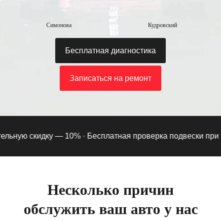
Симонова
Кудровский
Бесплатная диагностика
Записаться на ремонт
ьную скидку — 10% ·
Бесплатная проверка подвески при под
Несколько причин
обслужить ваш авто у нас