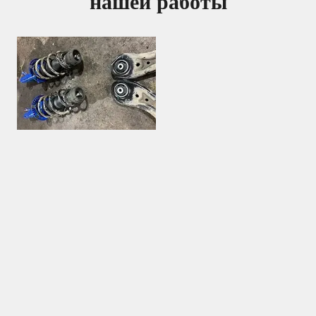
нашей работы