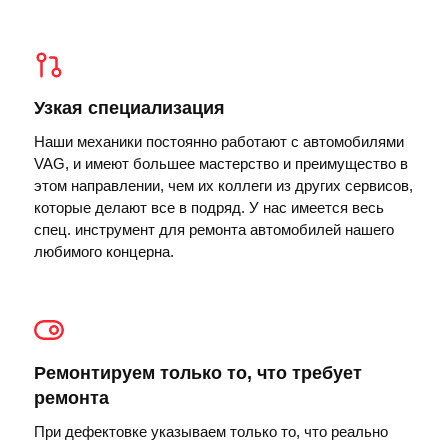
Узкая специализация
Наши механики постоянно работают с автомобилями
VAG, и имеют большее мастерство и преимущество в
этом направлении, чем их коллеги из других сервисов,
которые делают все в подряд. У нас имеется весь
спец. инструмент для ремонта автомобилей нашего
любимого концерна.
Ремонтируем только то, что требует
ремонта
При дефектовке указываем только то, что реально