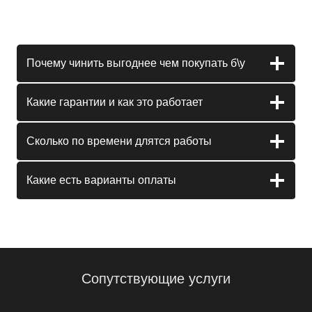
Почему чинить выгоднее чем покупать б\у
Какие гарантии и как это работает
Сколько по времени длятся работы
Какие есть варианты оплаты
Сопутствующие услуги