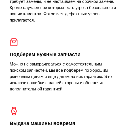
требует замены, и не настаиваем на срочной замене.
Кроме случаев при которых есть угроза безопасности
наших клиентов. Фотоотчет дефектных узлов
прилагается.
Подберем нужные запчасти
Можно не заморачиваться с самостоятельным
поиском запчастей, мы все подберем по хорошим
рыночным ценам и еще дадим на них гарантию. Это
исключит ошибки с вашей стороны и обеспечит
дополнительной гарантией.
Выдача машины вовремя