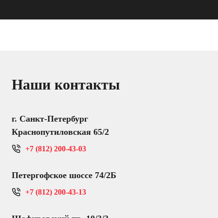
Наши контакты
г. Санкт-Петербург
Краснопутиловская 65/2
+7 (812) 200-43-03
Петергофское шоссе 74/2Б
+7 (812) 200-43-13