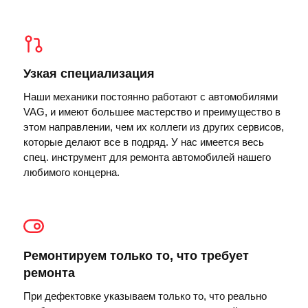
Узкая специализация
Наши механики постоянно работают с автомобилями
VAG, и имеют большее мастерство и преимущество в
этом направлении, чем их коллеги из других сервисов,
которые делают все в подряд. У нас имеется весь
спец. инструмент для ремонта автомобилей нашего
любимого концерна.
Ремонтируем только то, что требует
ремонта
При дефектовке указываем только то, что реально