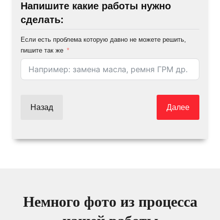
Напишите какие работы нужно
сделать:
Если есть проблема которую давно не можете решить,
пишите так же
Назад
Далее
Немного фото из процесса