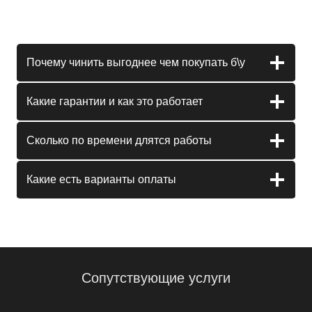
Почему чинить выгоднее чем покупать б\у
Какие гарантии и как это работает
Сколько по времени длятся работы
Какие есть варианты оплаты
Сопутствующие услуги