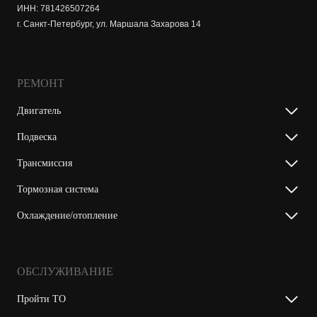
ИНН: 781426507264
г. Санкт-Петербург, ул. Маршала Захарова 14
РЕМОНТ
Двигатель
Подвеска
Трансмиссия
Тормозная система
Охлаждение/отопление
ОБСЛУЖИВАНИЕ
Пройти ТО