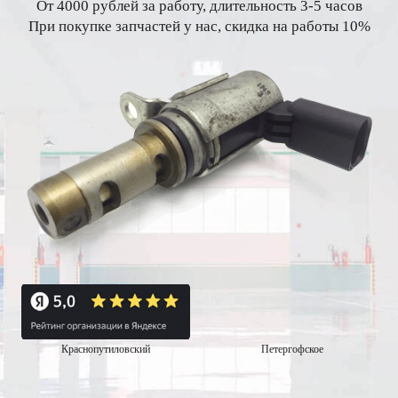
От 4000 рублей за работу, длительность 3-5 часов
При покупке запчастей у нас, скидка на работы 10%
Краснопутиловский
Петергофское