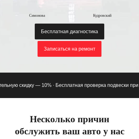
Симонова
Кудровский
Бесплатная диагностика
Записаться на ремонт
ьную скидку — 10% ·
Бесплатная проверка подвески при под
Несколько причин
обслужить ваш авто у нас