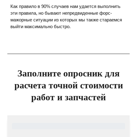
Как правило в 90% случаев нам удается выполнить
эти правила, но бывают непредвиденные форс-
мажорные ситуации из которых мы также стараемся
выйти максимально быстро.
Заполните опросник для
расчета точной стоимости
работ и запчастей