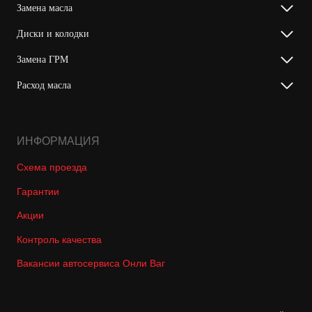
Замена масла
Диски и колодки
Замена ГРМ
Расход масла
ИНФОРМАЦИЯ
Схема проезда
Гарантии
Акции
Контроль качества
Вакансии автосервиса Онли Ваг