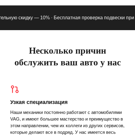
льную скидку — 10% ·
Бесплатная проверка подвески при под
Несколько причин
обслужить ваш авто у нас
Узкая специализация
Наши механики постоянно работают с автомобилями
VAG, и имеют большее мастерство и преимущество в
этом направлении, чем их коллеги из других сервисов,
которые делают все в подряд. У нас имеется весь