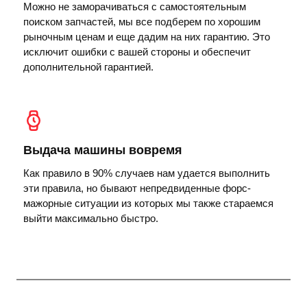
Можно не заморачиваться с самостоятельным
поиском запчастей, мы все подберем по хорошим
рыночным ценам и еще дадим на них гарантию. Это
исключит ошибки с вашей стороны и обеспечит
дополнительной гарантией.
Выдача машины вовремя
Как правило в 90% случаев нам удается выполнить
эти правила, но бывают непредвиденные форс-
мажорные ситуации из которых мы также стараемся
выйти максимально быстро.