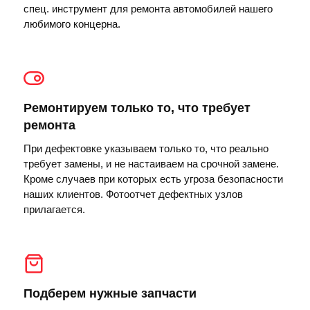
спец. инструмент для ремонта автомобилей нашего
любимого концерна.
Ремонтируем только то, что требует
ремонта
При дефектовке указываем только то, что реально
требует замены, и не настаиваем на срочной замене.
Кроме случаев при которых есть угроза безопасности
наших клиентов. Фотоотчет дефектных узлов
прилагается.
Подберем нужные запчасти