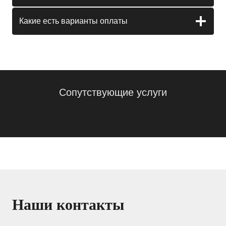
Какие есть варианты оплаты
Сопутствующие услуги
Наши контакты