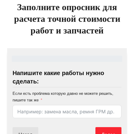
Заполните опросник для
расчета точной стоимости
работ и запчастей
Напишите какие работы нужно
сделать:
Если есть проблема которую давно не можете решить,
пишите так же