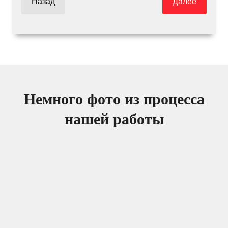
Назад
Далее
Немного фото из процесса
нашей работы