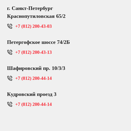
г. Санкт-Петербург
Краснопутиловская 65/2
+7 (812) 200-43-03
Петергофское шоссе 74/2Б
+7 (812) 200-43-13
Шафировский пр. 10/3/3
+7 (812) 200-44-14
Кудровский проезд 3
+7 (812) 200-44-14