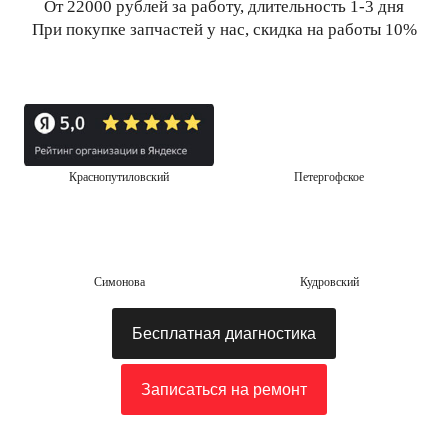
От 22000 рублей за работу, длительность 1-3 дня
При покупке запчастей у нас, скидка на работы 10%
Краснопутиловский
Петергофское
Симонова
Кудровский
Бесплатная диагностика
Записаться на ремонт