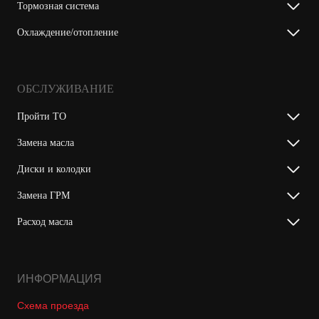
Тормозная система
Охлаждение/отопление
ОБСЛУЖИВАНИЕ
Пройти ТО
Замена масла
Диски и колодки
Замена ГРМ
Расход масла
ИНФОРМАЦИЯ
Схема проезда