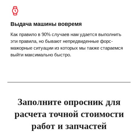
Выдача машины вовремя
Как правило в 90% случаев нам удается выполнить
эти правила, но бывают непредвиденные форс-
мажорные ситуации из которых мы также стараемся
выйти максимально быстро.
Заполните опросник для
расчета точной стоимости
работ и запчастей