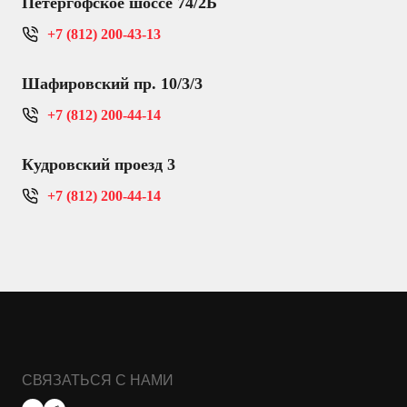
Петергофское шоссе 74/2Б
+7 (812) 200-43-13
Шафировский пр. 10/3/3
+7 (812) 200-44-14
Кудровский проезд 3
+7 (812) 200-44-14
СВЯЗАТЬСЯ С НАМИ