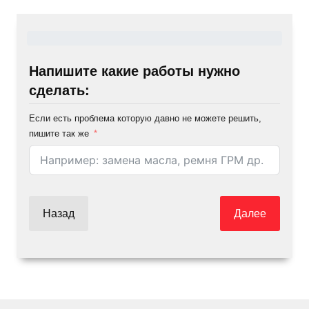
Напишите какие работы нужно
сделать:
Если есть проблема которую давно не можете решить,
пишите так же
Назад
Далее