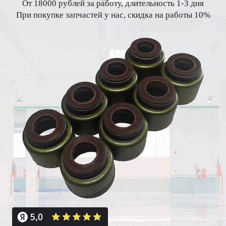
От 18000 рублей за работу, длительность 1-3 дня
При покупке запчастей у нас, скидка на работы 10%