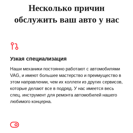
Несколько причин
обслужить ваш авто у нас
Узкая специализация
Наши механики постоянно работают с автомобилями
VAG, и имеют большее мастерство и преимущество в
этом направлении, чем их коллеги из других сервисов,
которые делают все в подряд. У нас имеется весь
спец. инструмент для ремонта автомобилей нашего
любимого концерна.