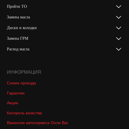
Пройти ТО
Замена масла
Диски и колодки
Замена ГРМ
Расход масла
ИНФОРМАЦИЯ
Схема проезда
Гарантии
Акции
Контроль качества
Вакансии автосервиса Онли Ваг