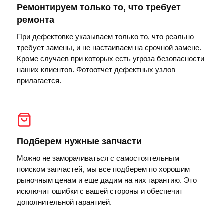
Ремонтируем только то, что требует
ремонта
При дефектовке указываем только то, что реально
требует замены, и не настаиваем на срочной замене.
Кроме случаев при которых есть угроза безопасности
наших клиентов. Фотоотчет дефектных узлов
прилагается.
Подберем нужные запчасти
Можно не заморачиваться с самостоятельным
поиском запчастей, мы все подберем по хорошим
рыночным ценам и еще дадим на них гарантию. Это
исключит ошибки с вашей стороны и обеспечит
дополнительной гарантией.