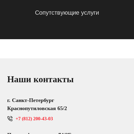
Сопутствующие услуги
Наши контакты
г. Санкт-Петербург
Краснопутиловская 65/2
+7 (812) 200-43-03