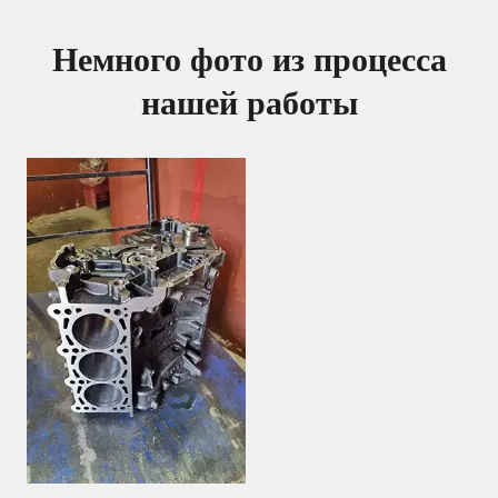
Немного фото из процесса
нашей работы