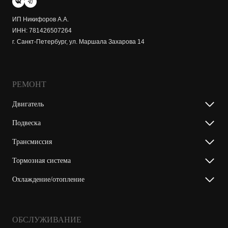
ИП Никифоров А.А.
ИНН: 781426507264
г. Санкт-Петербург, ул. Маршала Захарова 14
РЕМОНТ
Двигатель
Подвеска
Трансмиссия
Тормозная система
Охлаждение/отопление
ОБСЛУЖИВАНИЕ