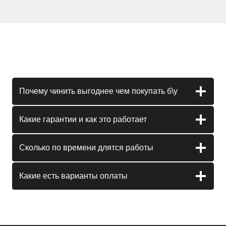
Почему чинить выгоднее чем покупать б\у
Какие гарантии и как это работает
Сколько по времени длятся работы
Какие есть варианты оплаты