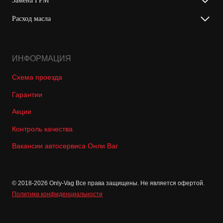
Замена ГРМ
Расход масла
ИНФОРМАЦИЯ
Схема проезда
Гарантии
Акции
Контроль качества
Вакансии автосервиса Онли Ваг
© 2018-2026 Only-Vag Все права защищены. Не является офертой.
Политика конфиденциальности