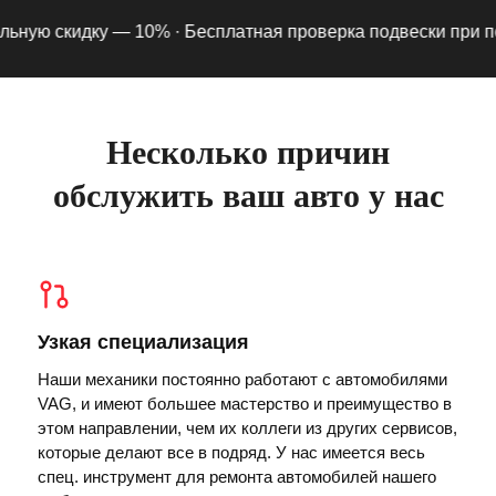
ую скидку — 10% ·
Бесплатная проверка подвески при подпи
Несколько причин
обслужить ваш авто у нас
Узкая специализация
Наши механики постоянно работают с автомобилями
VAG, и имеют большее мастерство и преимущество в
этом направлении, чем их коллеги из других сервисов,
которые делают все в подряд. У нас имеется весь
спец. инструмент для ремонта автомобилей нашего