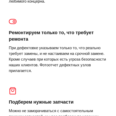
любимого концерна.
Ремонтируем только то, что требует
ремонта
При дефектовке указываем только то, что реально
требует замены, и не настаиваем на срочной замене.
Кроме случаев при которых есть угроза безопасности
наших клиентов. Фотоотчет дефектных узлов
прилагается.
Подберем нужные запчасти
Можно не заморачиваться с самостоятельным