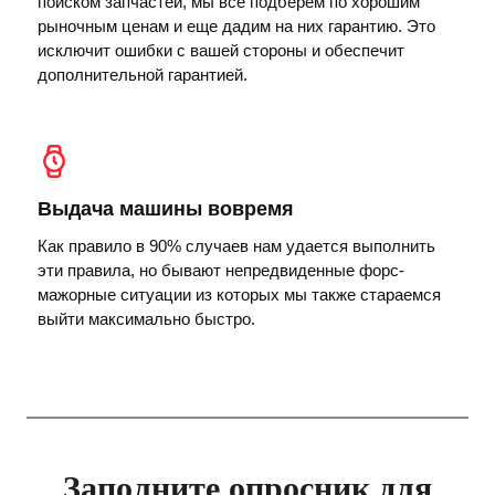
поиском запчастей, мы все подберем по хорошим
рыночным ценам и еще дадим на них гарантию. Это
исключит ошибки с вашей стороны и обеспечит
дополнительной гарантией.
Выдача машины вовремя
Как правило в 90% случаев нам удается выполнить
эти правила, но бывают непредвиденные форс-
мажорные ситуации из которых мы также стараемся
выйти максимально быстро.
Заполните опросник для