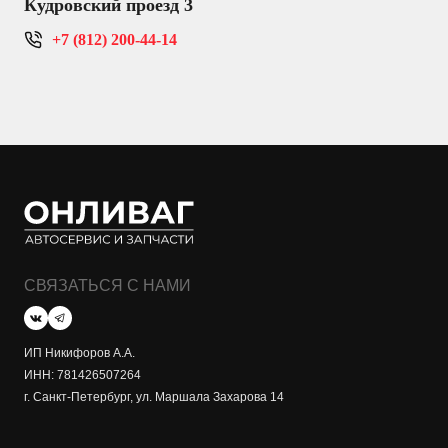
Кудровский проезд 3
+7 (812) 200-44-14
СВЯЗАТЬСЯ С НАМИ
ИП Никифоров А.А.
ИНН: 781426507264
г. Санкт-Петербург, ул. Маршала Захарова 14