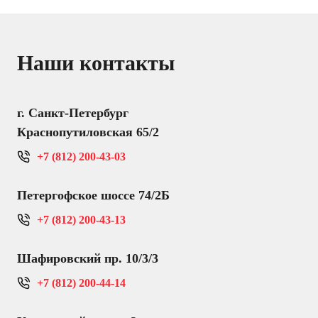
Наши контакты
г. Санкт-Петербург
Краснопутиловская 65/2
+7 (812) 200-43-03
Петергофское шоссе 74/2Б
+7 (812) 200-43-13
Шафировский пр. 10/3/3
+7 (812) 200-44-14