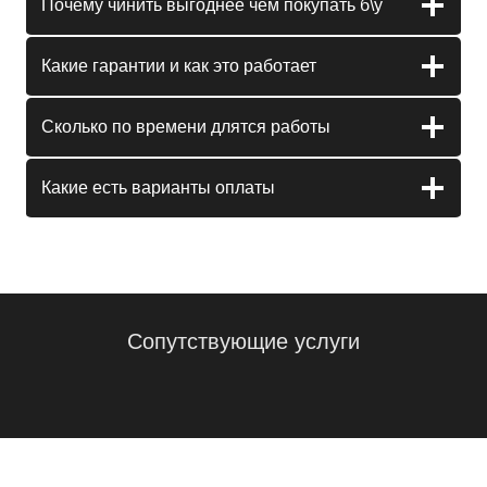
Почему чинить выгоднее чем покупать б\у
Какие гарантии и как это работает
Сколько по времени длятся работы
Какие есть варианты оплаты
Сопутствующие услуги