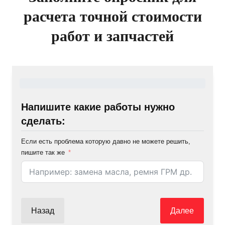
расчета точной стоимости
работ и запчастей
Напишите какие работы нужно
сделать:
Если есть проблема которую давно не можете решить,
пишите так же
Назад
Далее