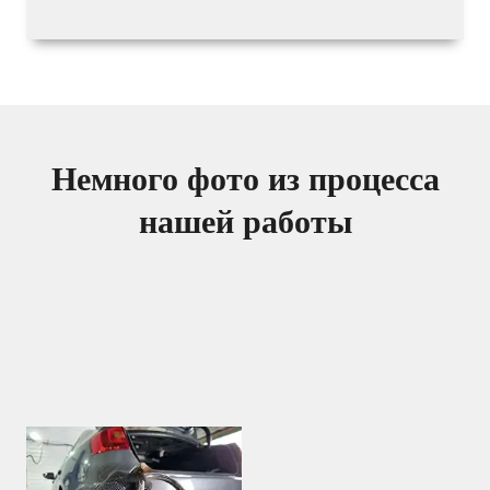
Немного фото из процесса
нашей работы