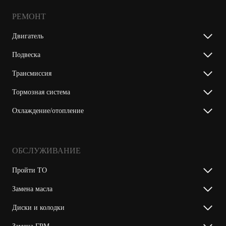
РЕМОНТ
Двигатель
Подвеска
Трансмиссия
Тормозная система
Охлаждение/отопление
ОБСЛУЖИВАНИЕ
Пройти ТО
Замена масла
Диски и колодки