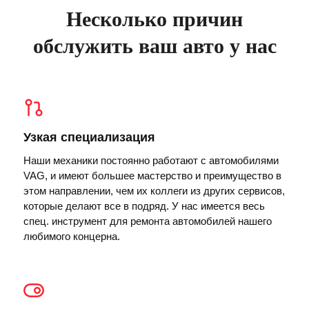
Несколько причин
обслужить ваш авто у нас
Узкая специализация
Наши механики постоянно работают с автомобилями
VAG, и имеют большее мастерство и преимущество в
этом направлении, чем их коллеги из других сервисов,
которые делают все в подряд. У нас имеется весь
спец. инструмент для ремонта автомобилей нашего
любимого концерна.