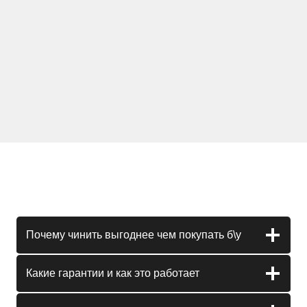
Почему чинить выгоднее чем покупать б\у
Какие гарантии и как это работает