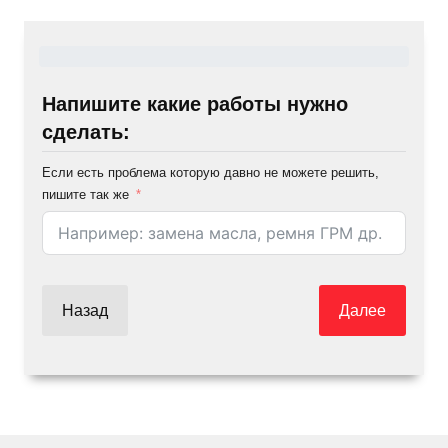
Напишите какие работы нужно
сделать:
Если есть проблема которую давно не можете решить,
пишите так же
Назад
Далее