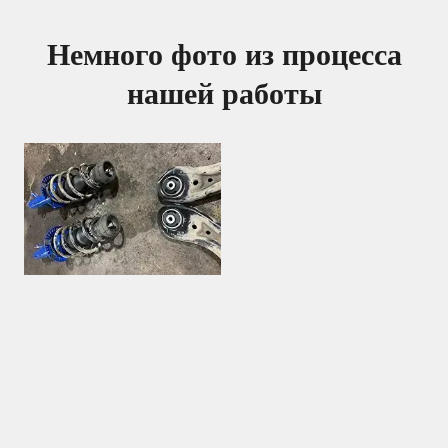
Немного фото из процесса
нашей работы