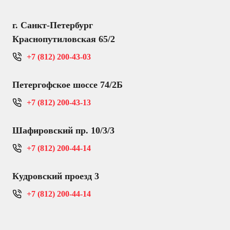
г. Санкт-Петербург
Краснопутиловская 65/2
+7 (812) 200-43-03
Петергофское шоссе 74/2Б
+7 (812) 200-43-13
Шафировский пр. 10/3/3
+7 (812) 200-44-14
Кудровский проезд 3
+7 (812) 200-44-14