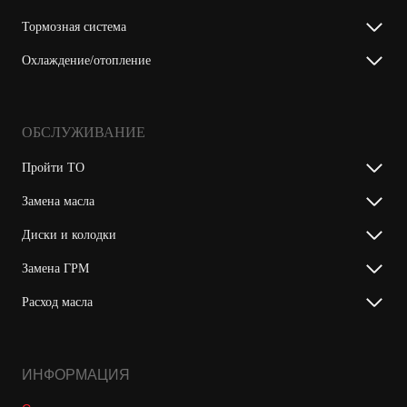
Тормозная система
Охлаждение/отопление
ОБСЛУЖИВАНИЕ
Пройти ТО
Замена масла
Диски и колодки
Замена ГРМ
Расход масла
ИНФОРМАЦИЯ