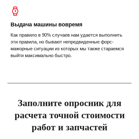
Выдача машины вовремя
Как правило в 90% случаев нам удается выполнить
эти правила, но бывают непредвиденные форс-
мажорные ситуации из которых мы также стараемся
выйти максимально быстро.
Заполните опросник для
расчета точной стоимости
работ и запчастей