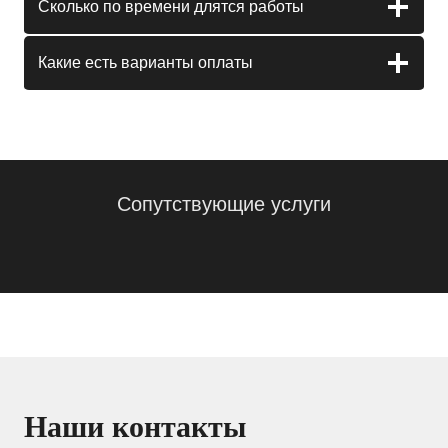
Сколько по времени длятся работы
Какие есть варианты оплаты
Сопутствующие услуги
Наши контакты