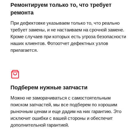
Ремонтируем только то, что требует
ремонта
При дефектовке указываем только то, что реально
требует замены, и не настаиваем на срочной замене.
Кроме случаев при которых есть угроза безопасности
наших клиентов. Фотоотчет дефектных узлов
прилагается.
Подберем нужные запчасти
Можно не заморачиваться с самостоятельным
поиском запчастей, мы все подберем по хорошим
рыночным ценам и еще дадим на них гарантию. Это
исключит ошибки с вашей стороны и обеспечит
дополнительной гарантией.