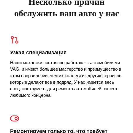
Несколько причин
обслужить ваш авто у нас
Узкая специализация
Наши механики постоянно работают с автомобилями
VAG, и имеют большее мастерство и преимущество в
этом направлении, чем их коллеги из других сервисов,
которые делают все в подряд. У нас имеется весь
спец. инструмент для ремонта автомобилей нашего
любимого концерна.
Ремонтируем только то, что требует