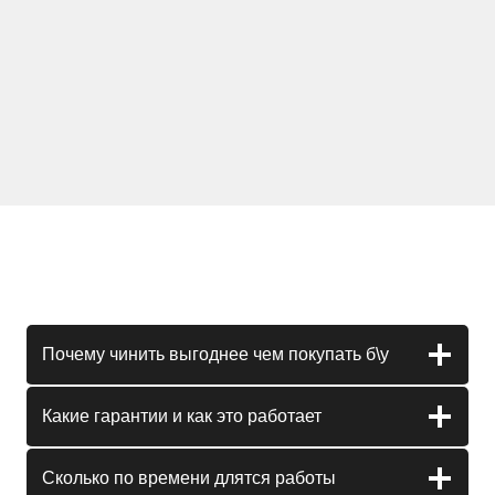
Почему чинить выгоднее чем покупать б\у
Какие гарантии и как это работает
Сколько по времени длятся работы