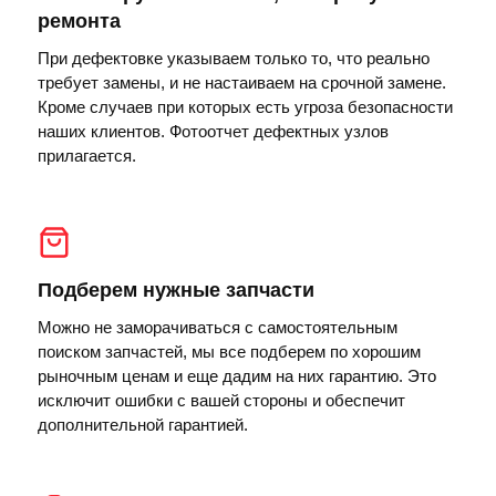
ремонта
При дефектовке указываем только то, что реально
требует замены, и не настаиваем на срочной замене.
Кроме случаев при которых есть угроза безопасности
наших клиентов. Фотоотчет дефектных узлов
прилагается.
Подберем нужные запчасти
Можно не заморачиваться с самостоятельным
поиском запчастей, мы все подберем по хорошим
рыночным ценам и еще дадим на них гарантию. Это
исключит ошибки с вашей стороны и обеспечит
дополнительной гарантией.