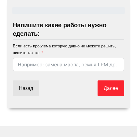
Напишите какие работы нужно
сделать:
Если есть проблема которую давно не можете решить,
пишите так же
Назад
Далее