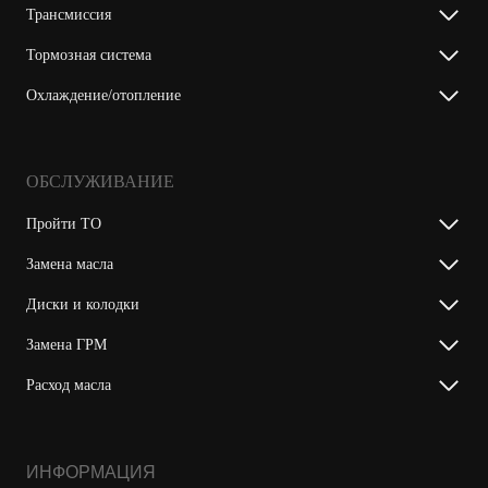
Трансмиссия
Тормозная система
Охлаждение/отопление
ОБСЛУЖИВАНИЕ
Пройти ТО
Замена масла
Диски и колодки
Замена ГРМ
Расход масла
ИНФОРМАЦИЯ