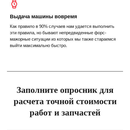
Выдача машины вовремя
Как правило в 90% случаев нам удается выполнить
эти правила, но бывают непредвиденные форс-
мажорные ситуации из которых мы также стараемся
выйти максимально быстро.
Заполните опросник для
расчета точной стоимости
работ и запчастей