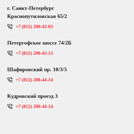
г. Санкт-Петербург
Краснопутиловская 65/2
+7 (812) 200-43-03
Петергофское шоссе 74/2Б
+7 (812) 200-43-13
Шафировский пр. 10/3/3
+7 (812) 200-44-14
Кудровский проезд 3
+7 (812) 200-44-14