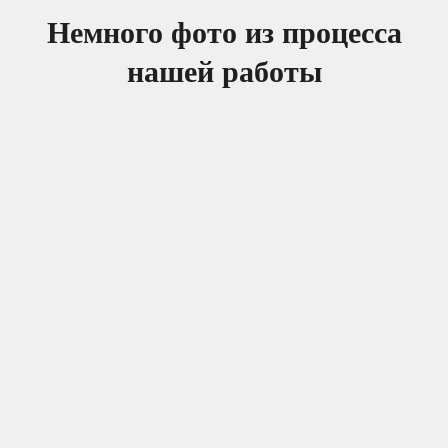
Немного фото из процесса
нашей работы