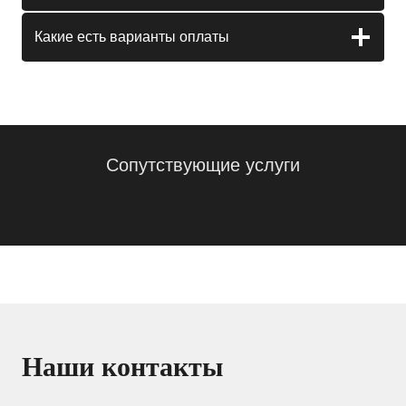
Какие есть варианты оплаты
Сопутствующие услуги
Наши контакты