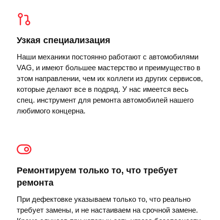
Узкая специализация
Наши механики постоянно работают с автомобилями
VAG, и имеют большее мастерство и преимущество в
этом направлении, чем их коллеги из других сервисов,
которые делают все в подряд. У нас имеется весь
спец. инструмент для ремонта автомобилей нашего
любимого концерна.
Ремонтируем только то, что требует
ремонта
При дефектовке указываем только то, что реально
требует замены, и не настаиваем на срочной замене.