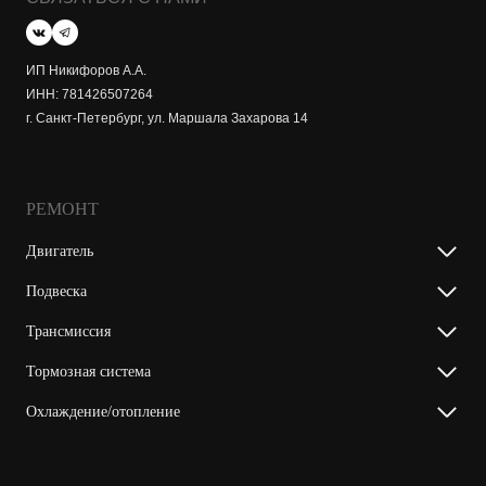
ИП Никифоров А.А.
ИНН: 781426507264
г. Санкт-Петербург, ул. Маршала Захарова 14
РЕМОНТ
Двигатель
Подвеска
Трансмиссия
Тормозная система
Охлаждение/отопление