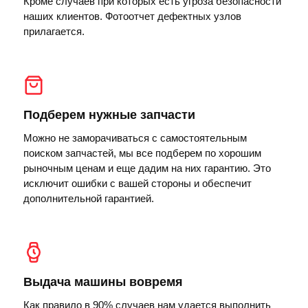
Кроме случаев при которых есть угроза безопасности
наших клиентов. Фотоотчет дефектных узлов
прилагается.
Подберем нужные запчасти
Можно не заморачиваться с самостоятельным
поиском запчастей, мы все подберем по хорошим
рыночным ценам и еще дадим на них гарантию. Это
исключит ошибки с вашей стороны и обеспечит
дополнительной гарантией.
Выдача машины вовремя
Как правило в 90% случаев нам удается выполнить