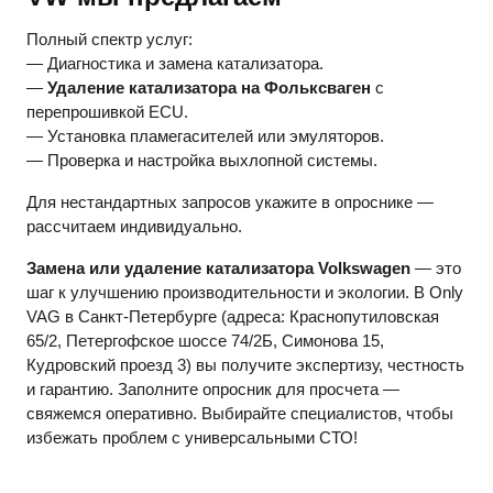
Полный спектр услуг:
— Диагностика и замена катализатора.
—
Удаление катализатора на Фольксваген
с
перепрошивкой ECU.
— Установка пламегасителей или эмуляторов.
— Проверка и настройка выхлопной системы.
Для нестандартных запросов укажите в опроснике —
рассчитаем индивидуально.
Замена или удаление катализатора Volkswagen
— это
шаг к улучшению производительности и экологии. В Only
VAG в Санкт-Петербурге (адреса: Краснопутиловская
65/2, Петергофское шоссе 74/2Б, Симонова 15,
Кудровский проезд 3) вы получите экспертизу, честность
и гарантию. Заполните опросник для просчета —
свяжемся оперативно. Выбирайте специалистов, чтобы
избежать проблем с универсальными СТО!