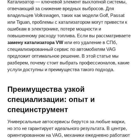
Катализатор — ключевой элемент выхлопной системы,
отвечающий за снижение вредных выбросов. Для
владельцев Volkswagen, таких как модели Golf, Passat
или Tiguan, проблемы с катализатором могут привести к
ошибкам в электронике, потере мощности и
повышенному расходу топлива. Если вы рассматриваете
замену катализатора VW
или его удаление в СПб,
специализированный сервис по автомобилям VAG
предложит оптимальное решение. В этой статье мы
разберем, почему стоит выбрать профессионалов, какие
услуги доступны и преимущества такого подхода.
Преимущества узкой
специализации: опыт и
специнструмент
Универсальные автосервисы берутся за любые марки,
но это не гарантирует идеального результата. В центре,
ориентированном на VAG, механики ежедневно работают