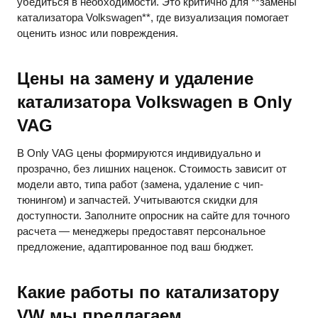
убедиться в необходимости. Это критично для **замены
катализатора Volkswagen**, где визуализация помогает
оценить износ или повреждения.
Цены на замену и удаление
катализатора Volkswagen в Only
VAG
В Only VAG цены формируются индивидуально и
прозрачно, без лишних наценок. Стоимость зависит от
модели авто, типа работ (замена, удаление с чип-
тюнингом) и запчастей. Учитываются скидки для
доступности. Заполните опросник на сайте для точного
расчета — менеджеры предоставят персональное
предложение, адаптированное под ваш бюджет.
Какие работы по катализатору
VW мы предлагаем