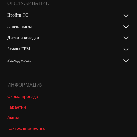
ОБСЛУЖИВАНИЕ
Пройти ТО
Замена масла
Диски и колодки
Замена ГРМ
Расход масла
ИНФОРМАЦИЯ
Схема проезда
Гарантии
Акции
Контроль качества