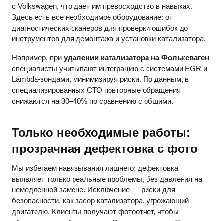
с Volkswagen, что дает им превосходство в навыках.
Здесь есть все необходимое оборудование: от
диагностических сканеров для проверки ошибок до
инструментов для демонтажа и установки катализатора.
Например, при
удалении катализатора на Фольксваген
специалисты учитывают интеграцию с системами EGR и
Lambda-зондами, минимизируя риски. По данным, в
специализированных СТО повторные обращения
снижаются на 30–40% по сравнению с общими.
Только необходимые работы:
прозрачная дефектовка с фото
Мы избегаем навязывания лишнего: дефектовка
выявляет только реальные проблемы, без давления на
немедленной замене. Исключение — риски для
безопасности, как засор катализатора, угрожающий
двигателю. Клиенты получают фотоотчет, чтобы