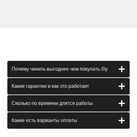
Почему чинить выгоднее чем покупать б\у
Какие гарантии и как это работает
Сколько по времени длятся работы
Какие есть варианты оплаты