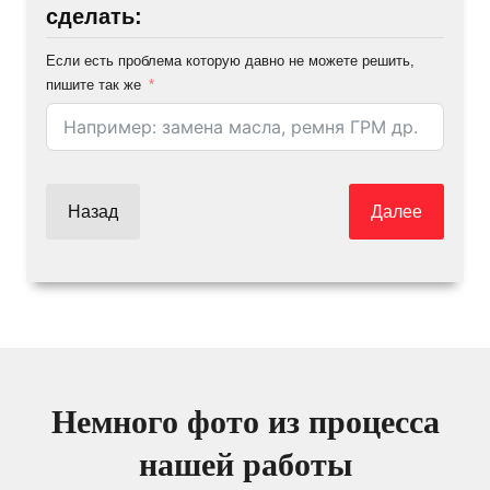
сделать:
Если есть проблема которую давно не можете решить,
пишите так же
Назад
Далее
Немного фото из процесса
нашей работы