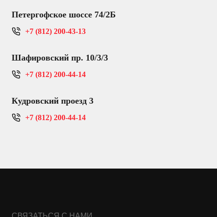
Петергофское шоссе 74/2Б
+7 (812) 200-43-13
Шафировский пр. 10/3/3
+7 (812) 200-44-14
Кудровский проезд 3
+7 (812) 200-44-14
СВЯЗАТЬСЯ С НАМИ