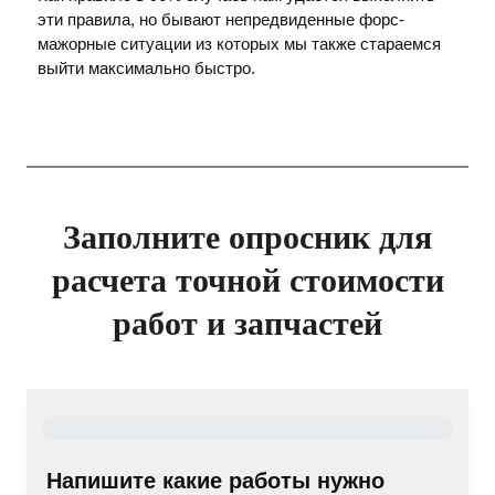
эти правила, но бывают непредвиденные форс-
мажорные ситуации из которых мы также стараемся
выйти максимально быстро.
Заполните опросник для
расчета точной стоимости
работ и запчастей
Напишите какие работы нужно