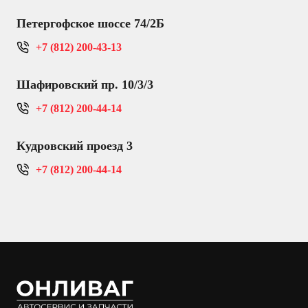
Петергофское шоссе 74/2Б
+7 (812) 200-43-13
Шафировский пр. 10/3/3
+7 (812) 200-44-14
Кудровский проезд 3
+7 (812) 200-44-14