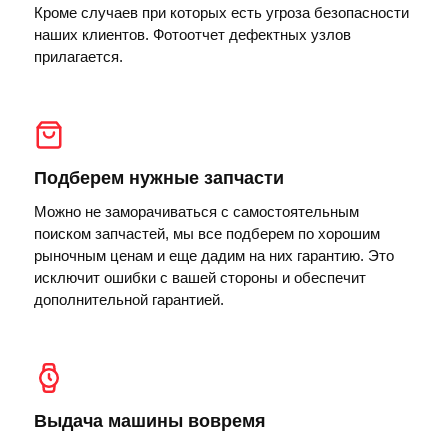
Кроме случаев при которых есть угроза безопасности
наших клиентов. Фотоотчет дефектных узлов
прилагается.
Подберем нужные запчасти
Можно не заморачиваться с самостоятельным
поиском запчастей, мы все подберем по хорошим
рыночным ценам и еще дадим на них гарантию. Это
исключит ошибки с вашей стороны и обеспечит
дополнительной гарантией.
Выдача машины вовремя