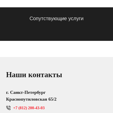
Сопутствующие услуги
Наши контакты
г. Санкт-Петербург
Краснопутиловская 65/2
+7 (812) 200-43-03