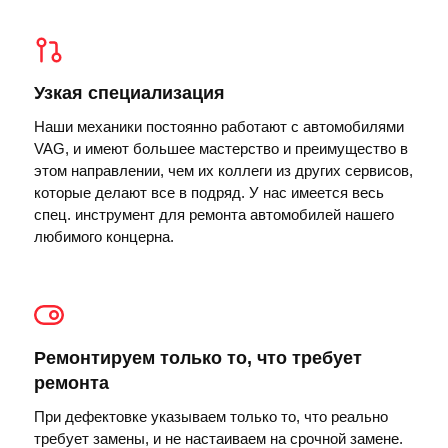
Узкая специализация
Наши механики постоянно работают с автомобилями
VAG, и имеют большее мастерство и преимущество в
этом направлении, чем их коллеги из других сервисов,
которые делают все в подряд. У нас имеется весь
спец. инструмент для ремонта автомобилей нашего
любимого концерна.
Ремонтируем только то, что требует
ремонта
При дефектовке указываем только то, что реально
требует замены, и не настаиваем на срочной замене.