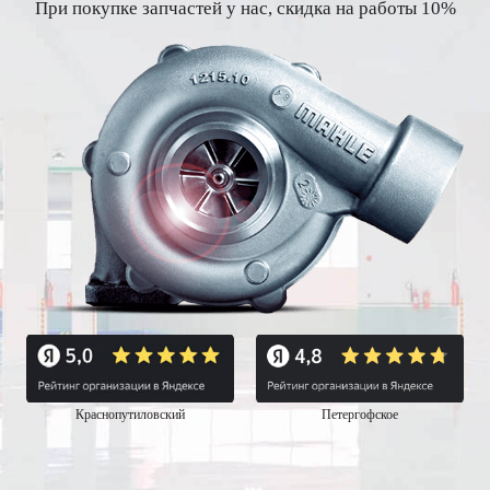
При покупке запчастей у нас, скидка на работы 10%
Краснопутиловский
Петергофское