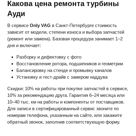
Какова цена ремонта турбины
Ауди
В сервисе
Only VAG
в Санкт-Петербурге стоимость
зависит от модели, степени износа и выбора запчастей
(ремонт или замена). Базовая процедура занимает 1–2
дня и включает:
Разборку и дефектовку с фото
Восстановление ротора, подшипников и геометрии
Балансировку на стенде и промывку каналов
Установку и тест-драйв с замером наддува
Скидки: 10% на работы при покупке запчастей в сервисе,
10% за рекомендацию друга. Гарантия 6–24 месяца или
10–40 тыс. км на работы и компоненты от поставщиков.
Для записи в сертифицированный сервис звоните по
номерам телефона, указанным на сайте, или закажите
обратный звонок, заполнив соответствующую форму.