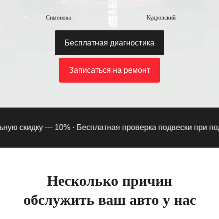
Симонова
Кудровский
Бесплатная диагностика
Записаться на ремонт
ю скидку — 10% ·
Бесплатная проверка подвески при подпис
Несколько причин
обслужить ваш авто у нас