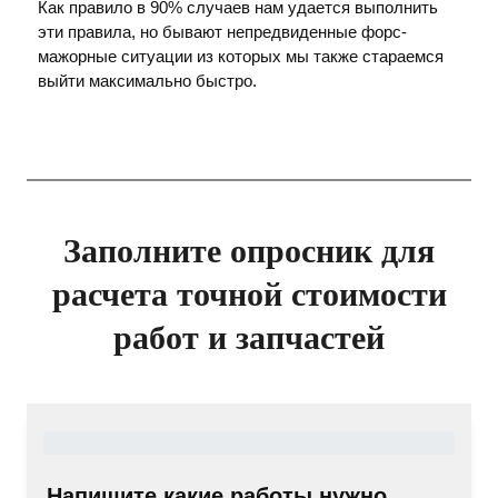
Как правило в 90% случаев нам удается выполнить
эти правила, но бывают непредвиденные форс-
мажорные ситуации из которых мы также стараемся
выйти максимально быстро.
Заполните опросник для
расчета точной стоимости
работ и запчастей
Напишите какие работы нужно