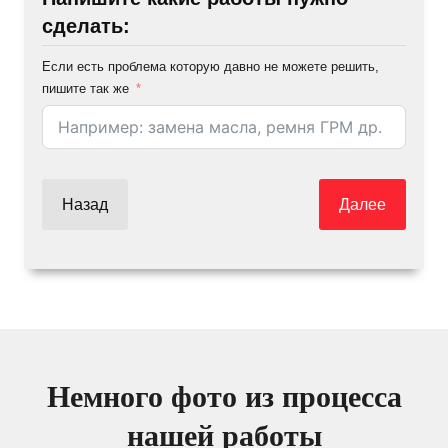
сделать:
Если есть проблема которую давно не можете решить,
пишите так же
Назад
Далее
Немного фото из процесса
нашей работы