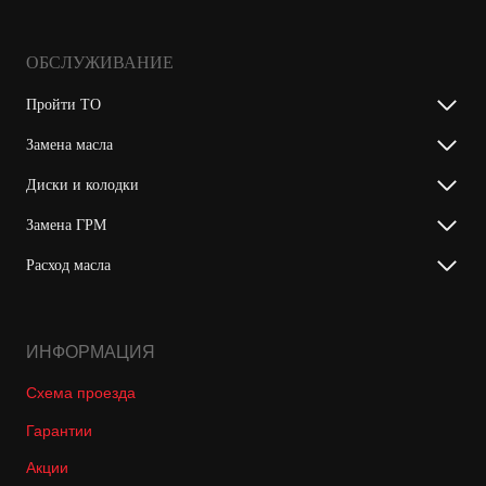
ОБСЛУЖИВАНИЕ
Пройти ТО
Замена масла
Диски и колодки
Замена ГРМ
Расход масла
ИНФОРМАЦИЯ
Схема проезда
Гарантии
Акции