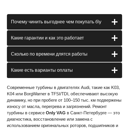
Почему чинить выгоднее чем покупать б\у
Какие гарантии и как это работает
Сколько по времени длятся работы
Какие есть варианты оплаты
Современные турбины в двигателях Audi, такие как K03,
K04 или BorgWarner в TFSI/TDI, обеспечивают высокую
динамику, но при пробеге от 100–150 тыс. км подвержены
износу от масла, перегрева и загрязнений. Ремонт
турбины в сервисе
Only VAG
в Санкт-Петербурге — это
диагностика, восстановление или замена с
использованием оригинальных роторов, подшипников и