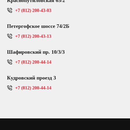
Краснопутиловская 65/2
+7 (812) 200-43-03
Петергофское шоссе 74/2Б
+7 (812) 200-43-13
Шафировский пр. 10/3/3
+7 (812) 200-44-14
Кудровский проезд 3
+7 (812) 200-44-14