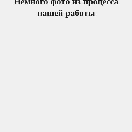
Немного фото из процесса
нашей работы