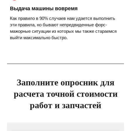
Выдача машины вовремя
Как правило в 90% случаев нам удается выполнить
эти правила, но бывают непредвиденные форс-
мажорные ситуации из которых мы также стараемся
выйти максимально быстро.
Заполните опросник для
расчета точной стоимости
работ и запчастей