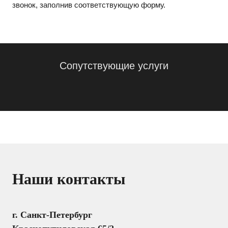
звонок, заполнив соответствующую форму.
Сопутствующие услуги
Наши контакты
г. Санкт-Петербург