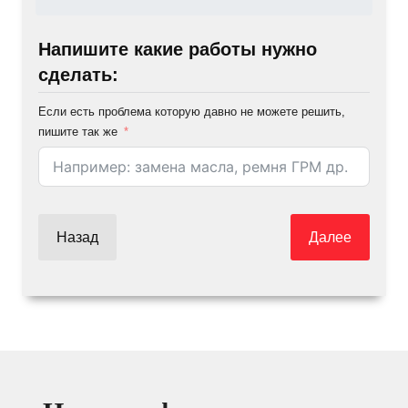
Напишите какие работы нужно
сделать:
Если есть проблема которую давно не можете решить,
пишите так же
Назад
Далее