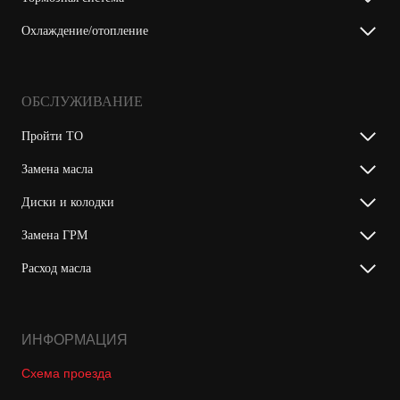
Охлаждение/отопление
ОБСЛУЖИВАНИЕ
Пройти ТО
Замена масла
Диски и колодки
Замена ГРМ
Расход масла
ИНФОРМАЦИЯ
Схема проезда