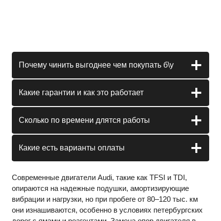
Почему чинить выгоднее чем покупать б\у
Какие гарантии и как это работает
Сколько по времени длятся работы
Какие есть варианты оплаты
Современные двигатели Audi, такие как TFSI и TDI,
опираются на надежные подушки, амортизирующие
вибрации и нагрузки, но при пробеге от 80–120 тыс. км
они изнашиваются, особенно в условиях петербургских
дорог с ямами и реагентами. Замена опор двигателя в