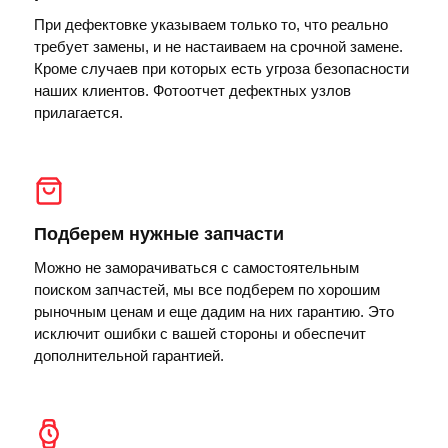
При дефектовке указываем только то, что реально
требует замены, и не настаиваем на срочной замене.
Кроме случаев при которых есть угроза безопасности
наших клиентов. Фотоотчет дефектных узлов
прилагается.
Подберем нужные запчасти
Можно не заморачиваться с самостоятельным
поиском запчастей, мы все подберем по хорошим
рыночным ценам и еще дадим на них гарантию. Это
исключит ошибки с вашей стороны и обеспечит
дополнительной гарантией.