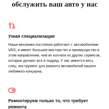
обслужить ваш авто у нас
Узкая специализация
Наши механики постоянно работают с автомобилями
VAG, и имеют большее мастерство и преимущество в
этом направлении, чем их коллеги из других сервисов,
которые делают все в подряд. У нас имеется весь
спец. инструмент для ремонта автомобилей нашего
любимого концерна.
Ремонтируем только то, что требует
ремонта