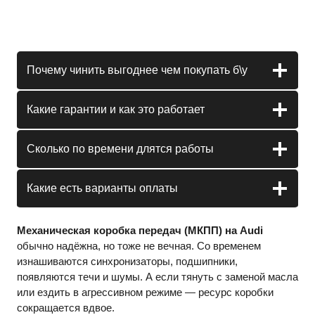
Почему чинить выгоднее чем покупать б\у
Какие гарантии и как это работает
Сколько по времени длятся работы
Какие есть варианты оплаты
Механическая коробка передач (МКПП) на Audi
обычно надёжна, но тоже не вечная. Со временем
изнашиваются синхронизаторы, подшипники,
появляются течи и шумы. А если тянуть с заменой масла
или ездить в агрессивном режиме — ресурс коробки
сокращается вдвое.