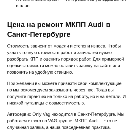
в план.
Цена на ремонт МКПП Audi в
Санкт-Петербурге
Стоимость зависит от модели и степени износа. Чтобы
узнать точную стоимость работ и запчастей нужно
разобрать КПП и оценить порядок работ. Для примерной
оценки стоимости можно оставить заявку на сайте или
позвонить на удобную станцию.
При желании вы можете привезти свои комплектующие,
но мы рекомендуем заказывать через нас. Тогда вы
получите гарантию не только на работу, но и на детали. И
никакой путаницы с совместимостью.
Автосервис Only Vag находится в Санкт-Петербурге. Мы
работаем строго по VAG-группе. МКПП Audi — это не
случайная заявка, а наша повседневная практика.