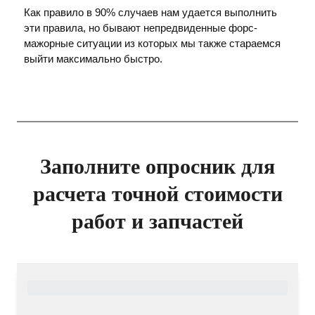
Как правило в 90% случаев нам удается выполнить
эти правила, но бывают непредвиденные форс-
мажорные ситуации из которых мы также стараемся
выйти максимально быстро.
Заполните опросник для
расчета точной стоимости
работ и запчастей