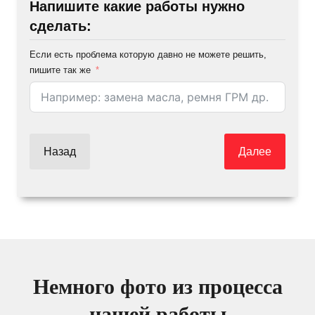
Напишите какие работы нужно
сделать:
Если есть проблема которую давно не можете решить,
пишите так же
Назад
Далее
Немного фото из процесса
нашей работы