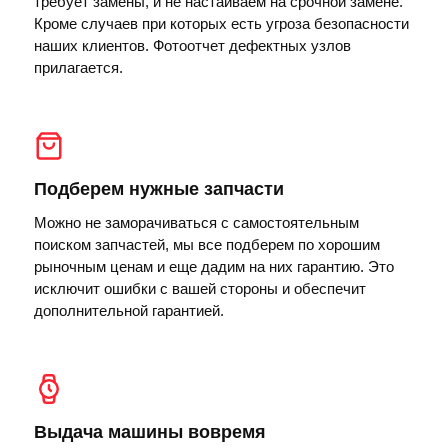
требует замены, и не настаиваем на срочной замене.
Кроме случаев при которых есть угроза безопасности
наших клиентов. Фотоотчет дефектных узлов
прилагается.
Подберем нужные запчасти
Можно не заморачиваться с самостоятельным
поиском запчастей, мы все подберем по хорошим
рыночным ценам и еще дадим на них гарантию. Это
исключит ошибки с вашей стороны и обеспечит
дополнительной гарантией.
Выдача машины вовремя