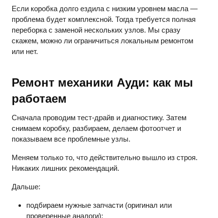
Если коробка долго ездила с низким уровнем масла —
проблема будет комплексной. Тогда требуется полная
переборка с заменой нескольких узлов. Мы сразу
скажем, можно ли ограничиться локальным ремонтом
или нет.
Ремонт механики Ауди
: как мы
работаем
Сначала проводим тест-драйв и диагностику. Затем
снимаем коробку, разбираем, делаем фотоотчет и
показываем все проблемные узлы.
Меняем только то, что действительно вышло из строя.
Никаких лишних рекомендаций.
Дальше:
подбираем нужные запчасти (оригинал или
проверенные аналоги);