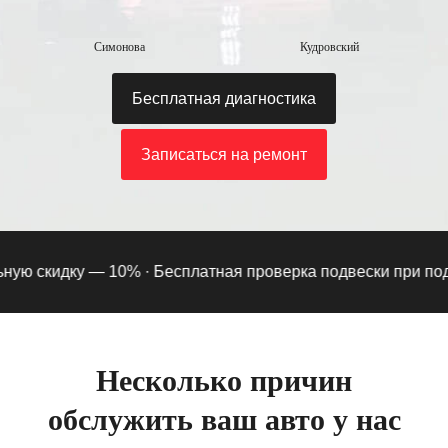
Симонова
Кудровский
Бесплатная диагностика
Записаться на ремонт
 скидку — 10% ·
Бесплатная проверка подвески при подписк
Несколько причин
обслужить ваш авто у нас