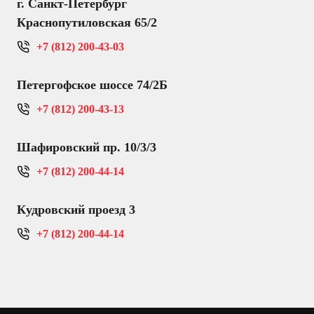
г. Санкт-Петербург
Краснопутиловская 65/2
+7 (812) 200-43-03
Петергофское шоссе 74/2Б
+7 (812) 200-43-13
Шафировский пр. 10/3/3
+7 (812) 200-44-14
Кудровский проезд 3
+7 (812) 200-44-14