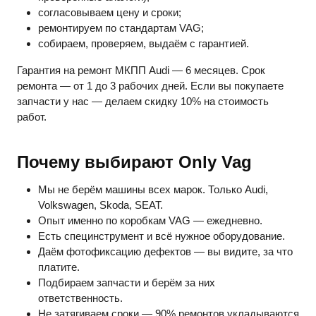
согласовываем цену и сроки;
ремонтируем по стандартам VAG;
собираем, проверяем, выдаём с гарантией.
Гарантия на ремонт МКПП Audi — 6 месяцев. Срок
ремонта — от 1 до 3 рабочих дней. Если вы покупаете
запчасти у нас — делаем скидку 10% на стоимость
работ.
Почему выбирают Only Vag
Мы не берём машины всех марок. Только Audi,
Volkswagen, Skoda, SEAT.
Опыт именно по коробкам VAG — ежедневно.
Есть специнструмент и всё нужное оборудование.
Даём фотофиксацию дефектов — вы видите, за что
платите.
Подбираем запчасти и берём за них
ответственность.
Не затягиваем сроки — 90% ремонтов укладываются