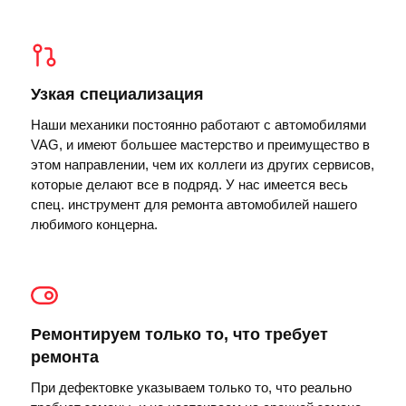
Узкая специализация
Наши механики постоянно работают с автомобилями
VAG, и имеют большее мастерство и преимущество в
этом направлении, чем их коллеги из других сервисов,
которые делают все в подряд. У нас имеется весь
спец. инструмент для ремонта автомобилей нашего
любимого концерна.
Ремонтируем только то, что требует
ремонта
При дефектовке указываем только то, что реально