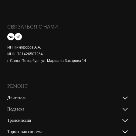
СВЯЗАТЬСЯ С НАМИ
ИП Никифоров А.А.
ИНН: 781426507264
г. Санкт-Петербург, ул. Маршала Захарова 14
РЕМОНТ
Двигатель
Подвеска
Трансмиссия
Тормозная система