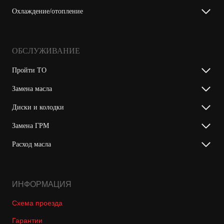
Охлаждение/отопление
ОБСЛУЖИВАНИЕ
Пройти ТО
Замена масла
Диски и колодки
Замена ГРМ
Расход масла
ИНФОРМАЦИЯ
Схема проезда
Гарантии