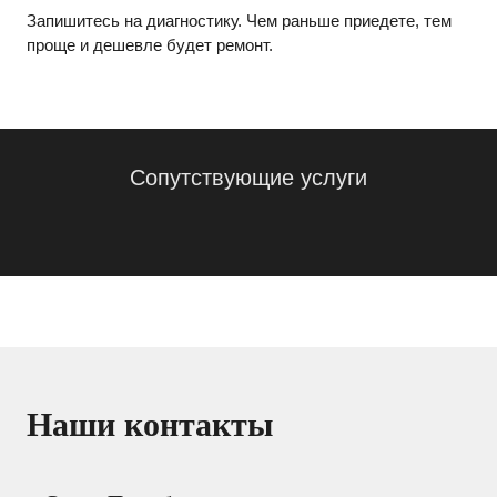
Запишитесь на диагностику. Чем раньше приедете, тем
проще и дешевле будет ремонт.
Сопутствующие услуги
Наши контакты