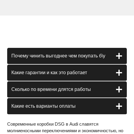
Почему чинить выгоднее чем покупать б\у
Какие гарантии и как это работает
Сколько по времени длятся работы
Какие есть варианты оплаты
Современные коробки DSG в Audi славятся
молниеносными переключениями и экономичностью, но