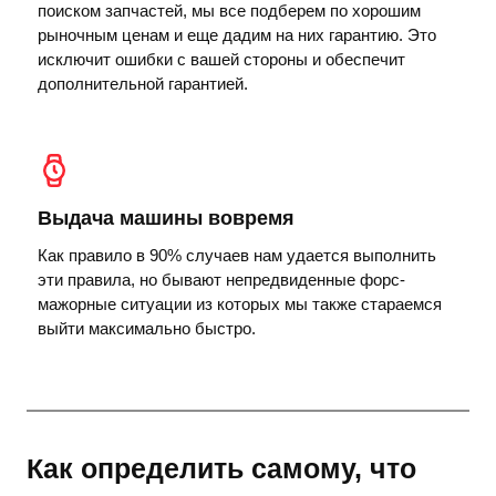
поиском запчастей, мы все подберем по хорошим
рыночным ценам и еще дадим на них гарантию. Это
исключит ошибки с вашей стороны и обеспечит
дополнительной гарантией.
Выдача машины вовремя
Как правило в 90% случаев нам удается выполнить
эти правила, но бывают непредвиденные форс-
мажорные ситуации из которых мы также стараемся
выйти максимально быстро.
Как определить самому, что