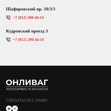
Шафировский пр. 10/3/3
+7 (812) 200-44-14
Кудровский проезд 3
+7 (812) 200-44-14
СВЯЗАТЬСЯ С НАМИ