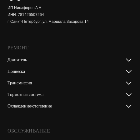
ИП Никифоров А.А.
ИНН: 781426507264
г. Санкт-Петербург, ул. Маршала Захарова 14
РЕМОНТ
Двигатель
Подвеска
Трансмиссия
Тормозная система
Охлаждение/отопление
ОБСЛУЖИВАНИЕ