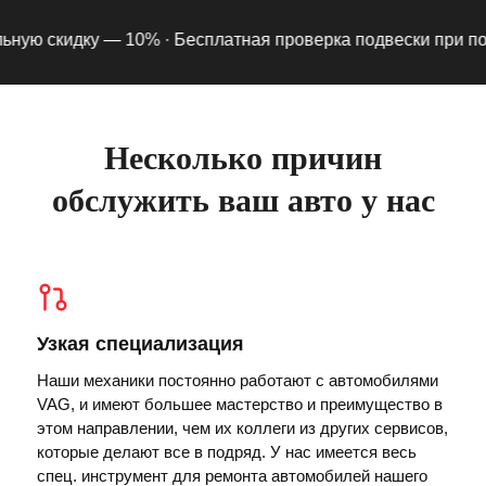
ю скидку — 10% ·
Бесплатная проверка подвески при подпис
Несколько причин
обслужить ваш авто у нас
Узкая специализация
Наши механики постоянно работают с автомобилями
VAG, и имеют большее мастерство и преимущество в
этом направлении, чем их коллеги из других сервисов,
которые делают все в подряд. У нас имеется весь
спец. инструмент для ремонта автомобилей нашего