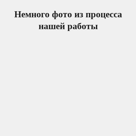
Немного фото из процесса
нашей работы