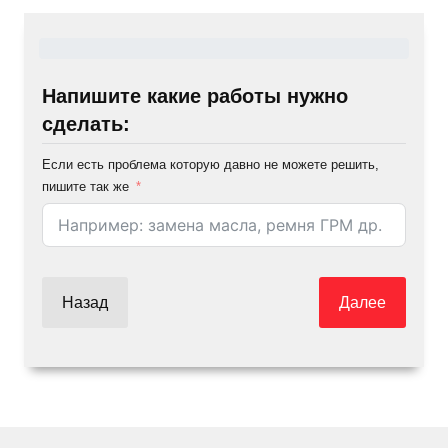
Напишите какие работы нужно
сделать:
Если есть проблема которую давно не можете решить,
пишите так же
Назад
Далее