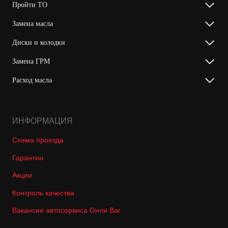
Пройти ТО
Замена масла
Диски и колодки
Замена ГРМ
Расход масла
ИНФОРМАЦИЯ
Схема проезда
Гарантии
Акции
Контроль качества
Вакансии автосервиса Онли Ваг