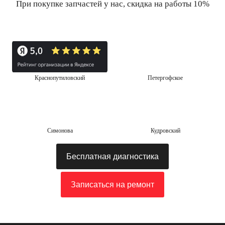
При покупке запчастей у нас, скидка на работы 10%
Краснопутиловский
Петергофское
Симонова
Кудровский
Бесплатная диагностика
Записаться на ремонт