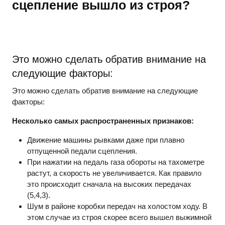
сцепление вышло из строя?
Это можно сделать обратив внимание на
следующие факторы:
Это можно сделать обратив внимание на следующие
факторы:
Несколько самых распространенных признаков:
Движение машины рывками даже при плавно
отпущенной педали сцепления.
При нажатии на педаль газа обороты на тахометре
растут, а скорость не увеличивается. Как правило
это происходит сначала на высоких передачах
(5,4,3).
Шум в районе коробки передач на холостом ходу. В
этом случае из строя скорее всего вышел выжимной