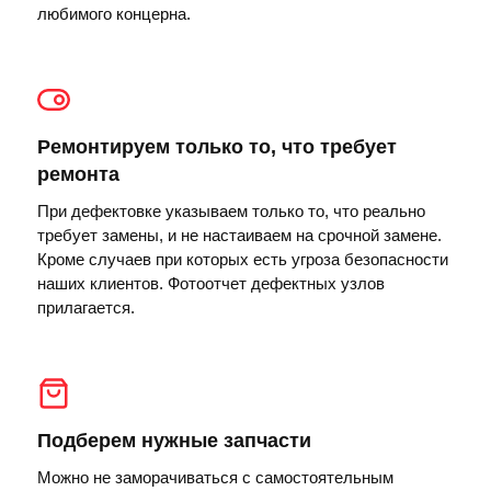
любимого концерна.
Ремонтируем только то, что требует
ремонта
При дефектовке указываем только то, что реально
требует замены, и не настаиваем на срочной замене.
Кроме случаев при которых есть угроза безопасности
наших клиентов. Фотоотчет дефектных узлов
прилагается.
Подберем нужные запчасти
Можно не заморачиваться с самостоятельным