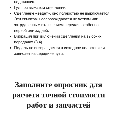
подшипник.
Гул при выжатом сцеплении.
Сцепление «ведет», оно полностью не выключается.
Эти симптомы сопровождаются не четким или
затрудненным включением передач, особенно
первой или задней.
Вибрация при включении сцепления на высоких
передачах (3,4).
Педаль не возвращается в исходное положение и
зависает на середине пути.
Заполните опросник для
расчета точной стоимости
работ и запчастей