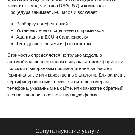
зависит от модели, типа DSG (6/7) и комплекта.
Процедура занимает 3–6 часов и включает:
Разборку с дефектовкой
Установку нового сцепления с промывкой
Адаптацию в ECU и балансировку
Тест-драйв с логами и фотоотчётом
Стоимость определяется не только моделью
автомобиля, но и его годом выпуска, а также форматом
поломки и выбранным производителем запчастей
(оригинальные или качественные аналоги). Для записи в
сертифицированный сервис звоните по номерам
телефона, указанным на сайте, или закажите обратный
звонок, заполнив соответствующую форму.
Сопутствующие услуги