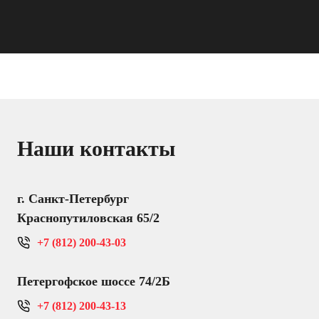
Наши контакты
г. Санкт-Петербург
Краснопутиловская 65/2
+7 (812) 200-43-03
Петергофское шоссе 74/2Б
+7 (812) 200-43-13