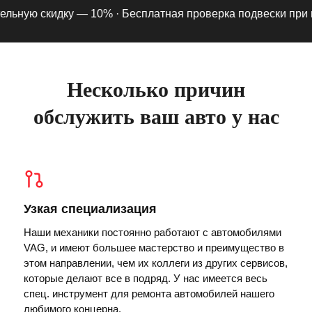
ьную скидку — 10% ·
Бесплатная проверка подвески при под
Несколько причин
обслужить ваш авто у нас
Узкая специализация
Наши механики постоянно работают с автомобилями
VAG, и имеют большее мастерство и преимущество в
этом направлении, чем их коллеги из других сервисов,
которые делают все в подряд. У нас имеется весь
спец. инструмент для ремонта автомобилей нашего
любимого концерна.