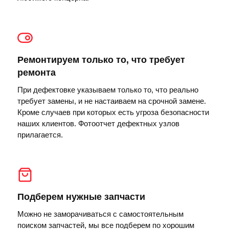
Ремонтируем только то, что требует
ремонта
При дефектовке указываем только то, что реально
требует замены, и не настаиваем на срочной замене.
Кроме случаев при которых есть угроза безопасности
наших клиентов. Фотоотчет дефектных узлов
прилагается.
Подберем нужные запчасти
Можно не заморачиваться с самостоятельным
поиском запчастей, мы все подберем по хорошим