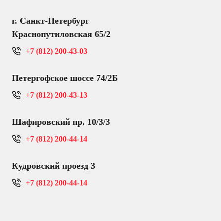
г. Санкт-Петербург
Краснопутиловская 65/2
+7 (812) 200-43-03
Петергофское шоссе 74/2Б
+7 (812) 200-43-13
Шафировский пр. 10/3/3
+7 (812) 200-44-14
Кудровский проезд 3
+7 (812) 200-44-14