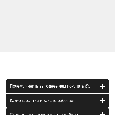
Почему чинить выгоднее чем покупать б\у
Какие гарантии и как это работает
Сколько по времени длятся работы