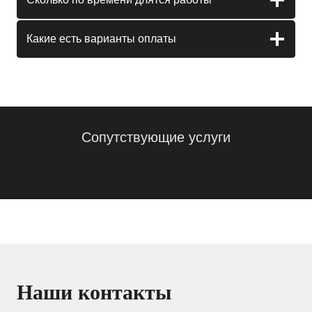
Какие есть варианты оплаты
Сопутствующие услуги
Наши контакты