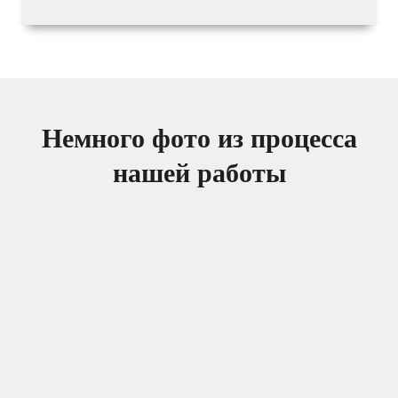
Немного фото из процесса
нашей работы