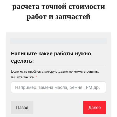
расчета точной стоимости
работ и запчастей
Напишите какие работы нужно
сделать:
Если есть проблема которую давно не можете решить,
пишите так же
Назад
Далее