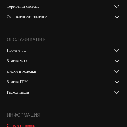
Тормозная система
Охлаждение/отопление
ОБСЛУЖИВАНИЕ
Пройти ТО
Замена масла
Диски и колодки
Замена ГРМ
Расход масла
ИНФОРМАЦИЯ
Схема проезда