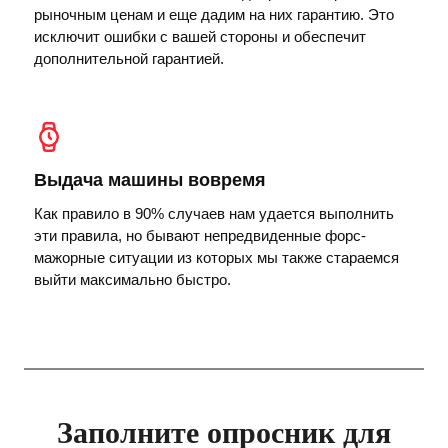
рыночным ценам и еще дадим на них гарантию. Это
исключит ошибки с вашей стороны и обеспечит
дополнительной гарантией.
Выдача машины вовремя
Как правило в 90% случаев нам удается выполнить
эти правила, но бывают непредвиденные форс-
мажорные ситуации из которых мы также стараемся
выйти максимально быстро.
Заполните опросник для