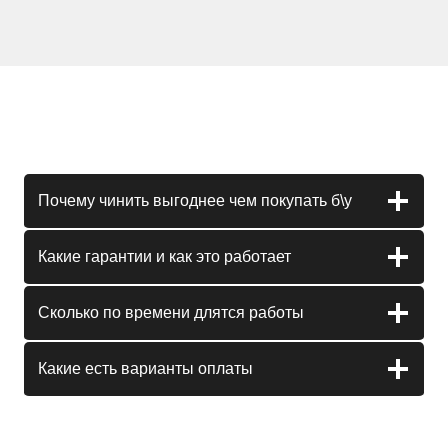
Почему чинить выгоднее чем покупать б\у
Какие гарантии и как это работает
Сколько по времени длятся работы
Какие есть варианты оплаты