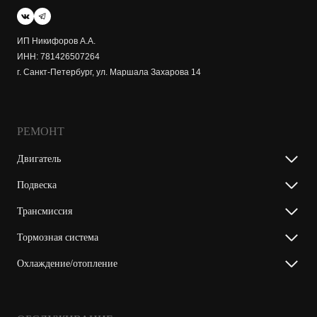
ИП Никифоров А.А.
ИНН: 781426507264
г. Санкт-Петербург, ул. Маршала Захарова 14
РЕМОНТ
Двигатель
Подвеска
Трансмиссия
Тормозная система
Охлаждение/отопление