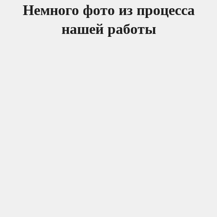
Немного фото из процесса
нашей работы