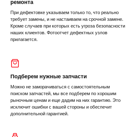
ремонта
При дефектовке указываем только то, что реально
требует замены, и не настаиваем на срочной замене.
Кроме случаев при которых есть угроза безопасности
наших клиентов. Фотоотчет дефектных узлов
прилагается.
Подберем нужные запчасти
Можно не заморачиваться с самостоятельным
поиском запчастей, мы все подберем по хорошим
рыночным ценам и еще дадим на них гарантию. Это
исключит ошибки с вашей стороны и обеспечит
дополнительной гарантией.