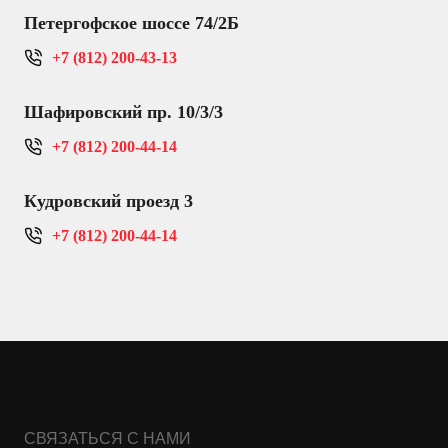
Петергофское шоссе 74/2Б
+7 (812) 200-43-13
Шафировский пр. 10/3/3
+7 (812) 200-44-14
Кудровский проезд 3
+7 (812) 200-44-14
СВЯЗАТЬСЯ С НАМИ