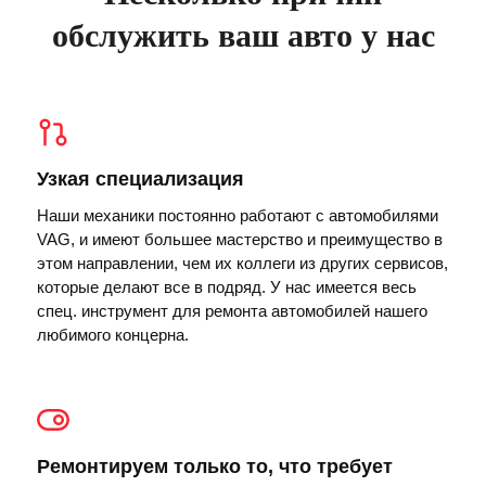
обслужить ваш авто у нас
Узкая специализация
Наши механики постоянно работают с автомобилями
VAG, и имеют большее мастерство и преимущество в
этом направлении, чем их коллеги из других сервисов,
которые делают все в подряд. У нас имеется весь
спец. инструмент для ремонта автомобилей нашего
любимого концерна.
Ремонтируем только то, что требует