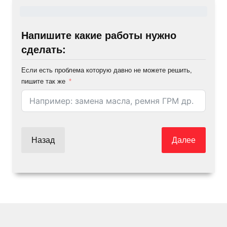
Напишите какие работы нужно
сделать:
Если есть проблема которую давно не можете решить,
пишите так же
Назад
Далее