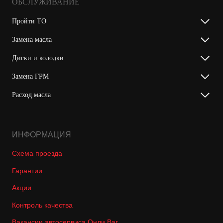
ОБСЛУЖИВАНИЕ
Пройти ТО
Замена масла
Диски и колодки
Замена ГРМ
Расход масла
ИНФОРМАЦИЯ
Схема проезда
Гарантии
Акции
Контроль качества
Вакансии автосервиса Онли Ваг