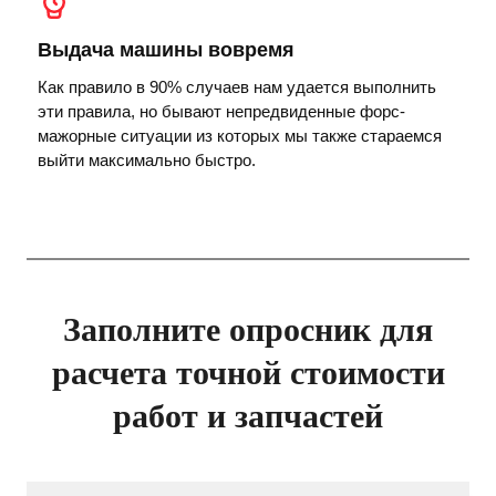
Выдача машины вовремя
Как правило в 90% случаев нам удается выполнить
эти правила, но бывают непредвиденные форс-
мажорные ситуации из которых мы также стараемся
выйти максимально быстро.
Заполните опросник для
расчета точной стоимости
работ и запчастей