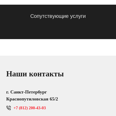
Сопутствующие услуги
Наши контакты
г. Санкт-Петербург
Краснопутиловская 65/2
+7 (812) 200-43-03