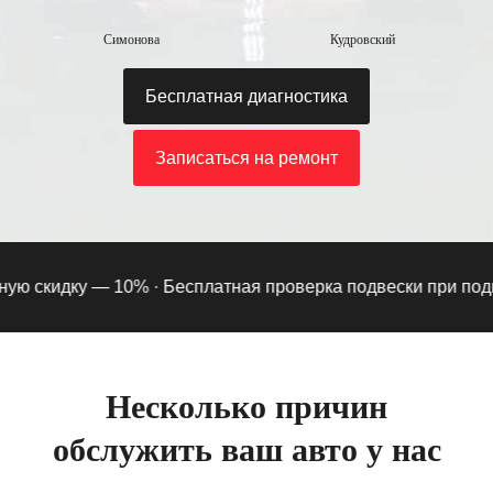
Симонова
Кудровский
Бесплатная диагностика
Записаться на ремонт
 скидку — 10% ·
Бесплатная проверка подвески при подписк
Несколько причин
обслужить ваш авто у нас