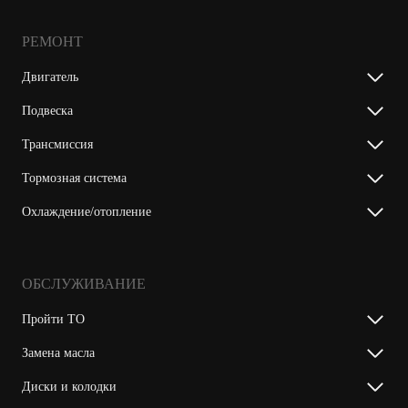
РЕМОНТ
Двигатель
Подвеска
Трансмиссия
Тормозная система
Охлаждение/отопление
ОБСЛУЖИВАНИЕ
Пройти ТО
Замена масла
Диски и колодки