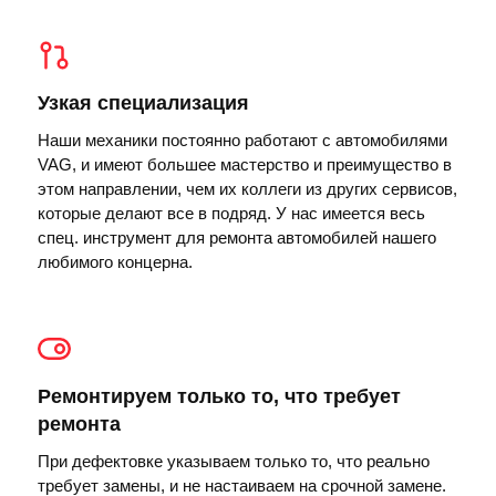
Узкая специализация
Наши механики постоянно работают с автомобилями
VAG, и имеют большее мастерство и преимущество в
этом направлении, чем их коллеги из других сервисов,
которые делают все в подряд. У нас имеется весь
спец. инструмент для ремонта автомобилей нашего
любимого концерна.
Ремонтируем только то, что требует
ремонта
При дефектовке указываем только то, что реально
требует замены, и не настаиваем на срочной замене.