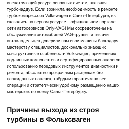
впечатляющий ресурс основных систем, включая
турбонаддув. Если возникла необходимость в ремонте
турбокомпрессора Volkswagen в Санкт-Петербурге, вы
оказались на верном ресурсе – официальном портале
сети автосервисов Only-VAG! Мы сосредоточены на
обслуживании автомобилей VAG-группы, и тысячи
автовладельцев доверили нам свои машины благодаря
мастерству специалистов, досконально знающих
конструктивные особенности Volkswagen, применению
подлинных компонентов и сертифицированных аналогов,
использованию передовых инструментов диагностики и
ремонта, абсолютно прозрачным расценкам без
неожиданных наценок, твёрдым гарантиям на все
операции и стратегически удобному размещению наших
мастерских по всему Санкт-Петербургу.
Причины выхода из строя
турбины в Фольксваген