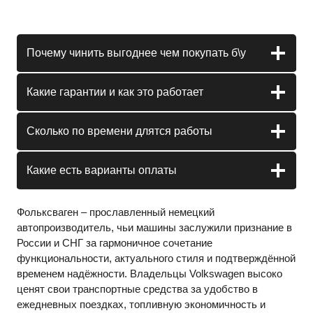
Почему чинить выгоднее чем покупать б\у
Какие гарантии и как это работает
Сколько по времени длятся работы
Какие есть варианты оплаты
Фольксваген – прославленный немецкий
автопроизводитель, чьи машины заслужили признание в
России и СНГ за гармоничное сочетание
функциональности, актуального стиля и подтверждённой
временем надёжности. Владельцы Volkswagen высоко
ценят свои транспортные средства за удобство в
ежедневных поездках, топливную экономичность и