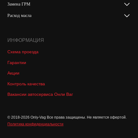
Замена ГРМ
Расход масла
ИНФОРМАЦИЯ
Схема проезда
Гарантии
Акции
Контроль качества
Вакансии автосервиса Онли Ваг
© 2018-2026 Only-Vag Все права защищены. Не является офертой.
Политика конфиденциальности