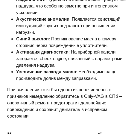
наддува, что особенно заметно при интенсивном
ускорении.
Акустические аномалии
: Появляется свистящий
или гудящий звук из-под капота при повышении
нагрузки.
Синий выхлоп
: Проникновение масла в камеру
сгорания через повреждённые уплотнители.
Активация диагностики
: На приборной панели
загорается check engine, связанный с параметрами
давления наддува.
Увеличение расхода масла
: Необходимо чаще
производить долив между заправками.
При выявлении хотя бы одного из перечисленных
признаков немедленно обратитесь в Only-VAG в СПб –
оперативный ремонт предотвратит дальнейшие
повреждения и сохранит двигатель в исправном
состоянии.