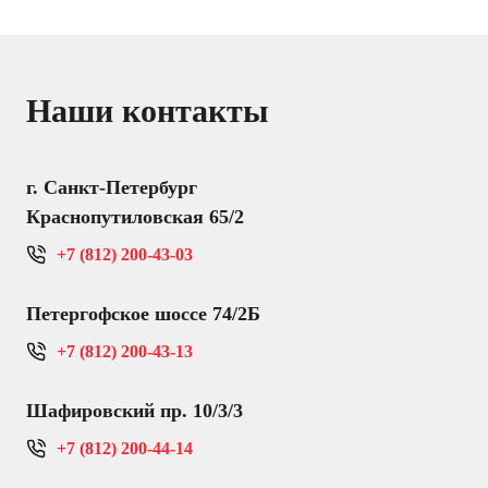
Наши контакты
г. Санкт-Петербург
Краснопутиловская 65/2
+7 (812) 200-43-03
Петергофское шоссе 74/2Б
+7 (812) 200-43-13
Шафировский пр. 10/3/3
+7 (812) 200-44-14