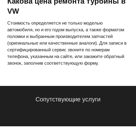
Какова цена ремонта турбины в
VW
Стоимость определяется не только моделью
автомобиля, но и его годом выпуска, а также форматом
поломки и выбранным производителем запчастей
(оригинальные или качественные аналоги). Для записи в
сертифицированный сервис звоните по номерам
телефона, указанным на сайте, или закажите обратный
звонок, заполнив соответствующую форму.
Сопутствующие услуги