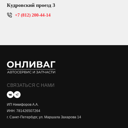
Кудровский проезд 3
+7 (812) 200-44-14
СВЯЗАТЬСЯ С НАМИ
ИП Никифоров А.А.
ИНН: 781426507264
г. Санкт-Петербург, ул. Маршала Захарова 14