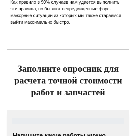
Как правило в 90% случаев нам удается выполнить
эти правила, но бывают непредвиденные форс-
мажорные ситуации из которых мы также стараемся
выйти максимально быстро.
Заполните опросник для
расчета точной стоимости
работ и запчастей
Напишите какие работы нужно