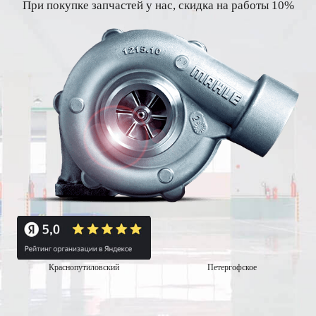
При покупке запчастей у нас, скидка на работы 10%
Краснопутиловский
Петергофское