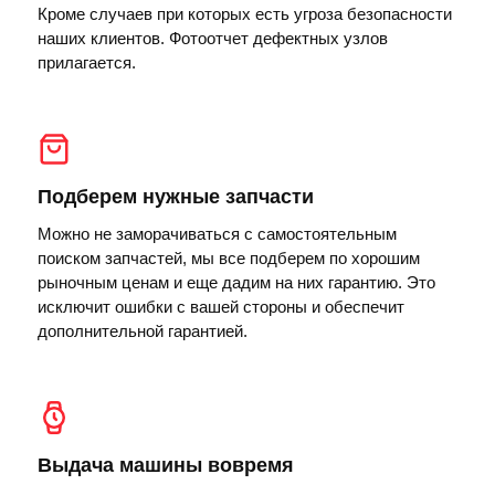
Кроме случаев при которых есть угроза безопасности
наших клиентов. Фотоотчет дефектных узлов
прилагается.
Подберем нужные запчасти
Можно не заморачиваться с самостоятельным
поиском запчастей, мы все подберем по хорошим
рыночным ценам и еще дадим на них гарантию. Это
исключит ошибки с вашей стороны и обеспечит
дополнительной гарантией.
Выдача машины вовремя