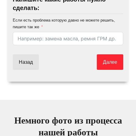
сделать:
Если есть проблема которую давно не можете решить,
пишите так же
Назад
Далее
Немного фото из процесса
нашей работы