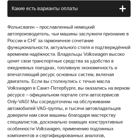
Какие есть варианты оплаты
Фольксваген – прославленный немецкий
автопроизводитель, чьи машины заслужили признание в
России и СНГ за гармоничное сочетание
функциональности, актуального стиля и подтверждённой
временем надёжности. Владельцы Volkswagen высоко
ценят свои транспортные средства за удобство в
ежедневных поездках, топливную экономичность и
впечатляющий ресурс основных систем, включая
двигатель. Если вы столкнулись с течью масла
Volkswagen в Санкт-Петербурге, вы оказались на верном
ресурсе – официальном портале сети автосервисов
Only-VAG! Мы сосредоточены на обслуживании
автомобилей VAG-группы, и тысячи автовладельцев
доверили нам свои машины благодаря мастерству
специалистов, досконально знающих конструктивные
особенности Volkswagen, применению подлинных
компонентов и сертифицированных аналогов,