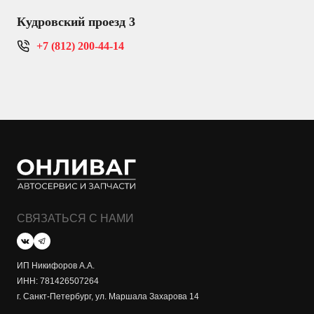
Кудровский проезд 3
+7 (812) 200-44-14
СВЯЗАТЬСЯ С НАМИ
ИП Никифоров А.А.
ИНН: 781426507264
г. Санкт-Петербург, ул. Маршала Захарова 14