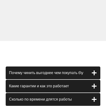
Почему чинить выгоднее чем покупать б\у
Какие гарантии и как это работает
Сколько по времени длятся работы