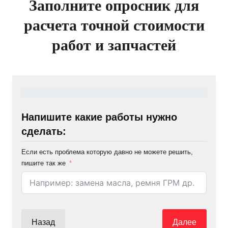
Заполните опросник для
расчета точной стоимости
работ и запчастей
Напишите какие работы нужно
сделать:
Если есть проблема которую давно не можете решить,
пишите так же
Назад
Далее