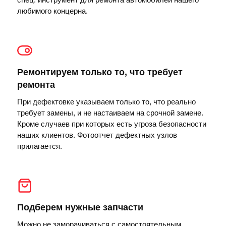
любимого концерна.
Ремонтируем только то, что требует
ремонта
При дефектовке указываем только то, что реально
требует замены, и не настаиваем на срочной замене.
Кроме случаев при которых есть угроза безопасности
наших клиентов. Фотоотчет дефектных узлов
прилагается.
Подберем нужные запчасти
Можно не заморачиваться с самостоятельным