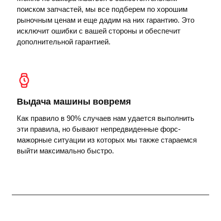
поиском запчастей, мы все подберем по хорошим
рыночным ценам и еще дадим на них гарантию. Это
исключит ошибки с вашей стороны и обеспечит
дополнительной гарантией.
Выдача машины вовремя
Как правило в 90% случаев нам удается выполнить
эти правила, но бывают непредвиденные форс-
мажорные ситуации из которых мы также стараемся
выйти максимально быстро.