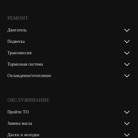
РЕМОНТ
Двигатель
Подвеска
Трансмиссия
Тормозная система
Охлаждение/отопление
ОБСЛУЖИВАНИЕ
Пройти ТО
Замена масла
Диски и колодки