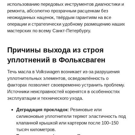
использованию передовых инструментов диагностики и
ремонта, абсолютно прозрачным расценкам без
неожиданных наценок, твёрдым гарантиям на все
операции и стратегически удобному размещению наших
мастерских по всему Санкт-Петербургу.
Причины выхода из строя
уплотнений в Фольксваген
Течь масла в Volkswagen возникает из-за разрушения
уплотнительных элементов, осведомлённость о
факторах позволяет своевременно устранить проблему.
Источники неисправностей коренятся в особенностях
эксплуатации и технического ухода.
Деградация прокладок
: Резиновые или
силиконовые уплотнители теряют эластичность под
клапанной крышкой или картером после 100–150
тысяч километров.