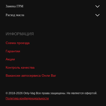
Замена ГРМ
Расход масла
ИНФОРМАЦИЯ
Схема проезда
Гарантии
Акции
Контроль качества
Вакансии автосервиса Онли Ваг
© 2018-2026 Only-Vag Все права защищены. Не является офертой.
Политика конфиденциальности