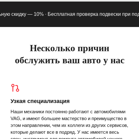
 скидку — 10% ·
Бесплатная проверка подвески при подписк
Несколько причин
обслужить ваш авто у нас
Узкая специализация
Наши механики постоянно работают с автомобилями
VAG, и имеют большее мастерство и преимущество в
этом направлении, чем их коллеги из других сервисов,
которые делают все в подряд. У нас имеется весь
спец. инструмент для ремонта автомобилей нашего