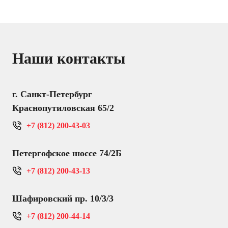
Наши контакты
г. Санкт-Петербург
Краснопутиловская 65/2
+7 (812) 200-43-03
Петергофское шоссе 74/2Б
+7 (812) 200-43-13
Шафировский пр. 10/3/3
+7 (812) 200-44-14