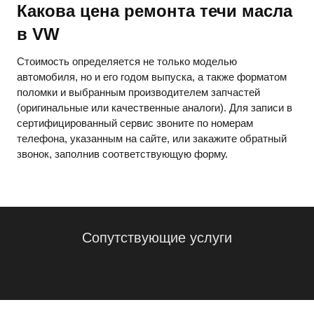
Какова цена ремонта течи масла
в VW
Стоимость определяется не только моделью
автомобиля, но и его годом выпуска, а также форматом
поломки и выбранным производителем запчастей
(оригинальные или качественные аналоги). Для записи в
сертифицированный сервис звоните по номерам
телефона, указанным на сайте, или закажите обратный
звонок, заполнив соответствующую форму.
Сопутствующие услуги