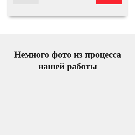
Немного фото из процесса
нашей работы