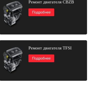
Ремонт двигателя CBZB
Подробнее
Ремонт двигателя TFSI
Подробнее