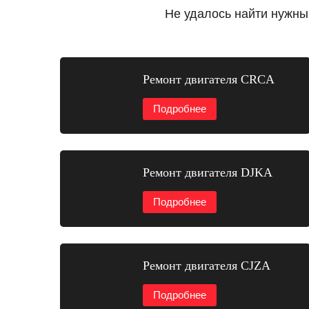
Не удалось найти нужны
Ремонт двигателя CRCA
Подробнее
Ремонт двигателя DJKA
Подробнее
Ремонт двигателя CJZA
Подробнее