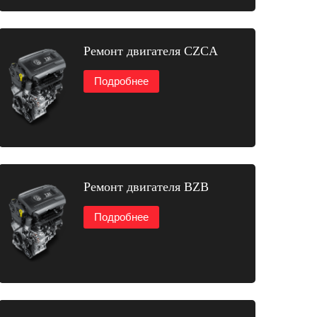
Ремонт двигателя CZCA
Подробнее
Ремонт двигателя BZB
Подробнее