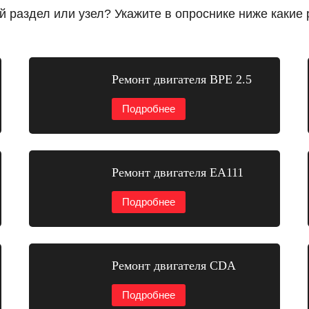
й раздел или узел? Укажите в опроснике ниже какие
Ремонт двигателя BPE 2.5
Подробнее
Ремонт двигателя EA111
Подробнее
Ремонт двигателя CDA
Подробнее