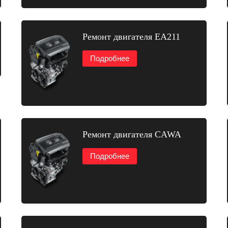
Ремонт двигателя EA211
Подробнее
Ремонт двигателя CAWA
Подробнее