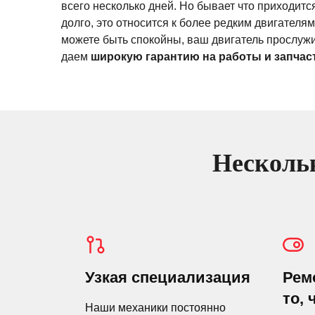
всего несколько дней. Но бывает что приходитс
долго, это относится к более редким двигателям
можете быть спокойны, ваш двигатель прослужи
даем
широкую гарантию на работы и запчасти
Нескольк
Узкая специализация
Рем
то, 
Наши механики постоянно