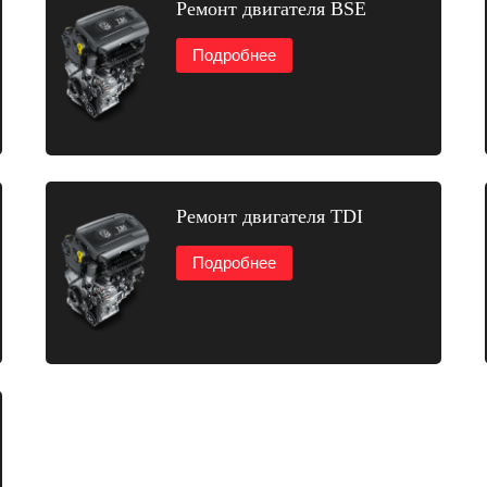
Ремонт двигателя BSE
Подробнее
Ремонт двигателя TDI
Подробнее