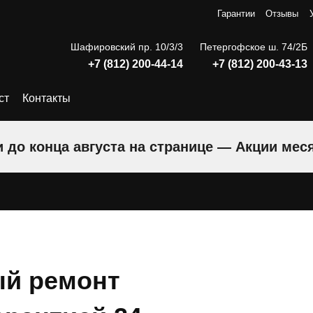
Гарантии
Отзывы
Шафировский пр. 10/3/3
Петергофское ш. 74/2Б
+7 (812) 200-44-14
+7 (812) 200-43-13
ст
Контакты
 до конца августа на странице — Акции мес
й ремонт