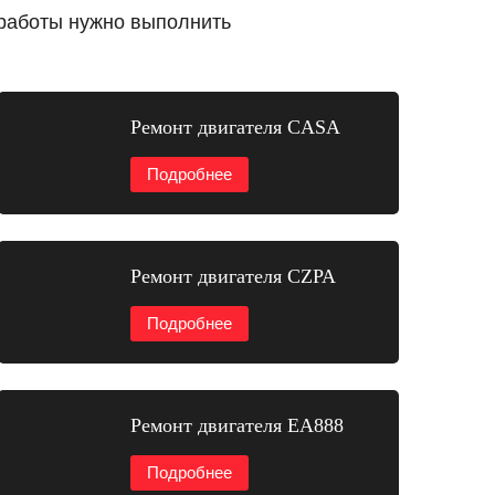
 работы нужно выполнить
Ремонт двигателя CASA
Подробнее
Ремонт двигателя CZPA
Подробнее
Ремонт двигателя EA888
Подробнее