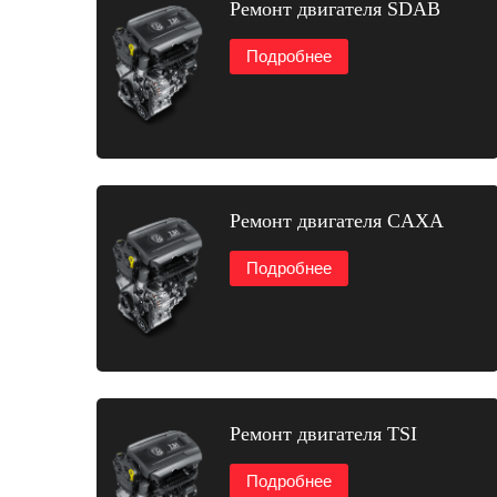
Ремонт двигателя SDAB
Подробнее
Ремонт двигателя CAXA
Подробнее
Ремонт двигателя TSI
Подробнее