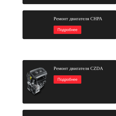
Ремонт двигателя CHPA
Подробнее
Ремонт двигателя CZDA
Подробнее