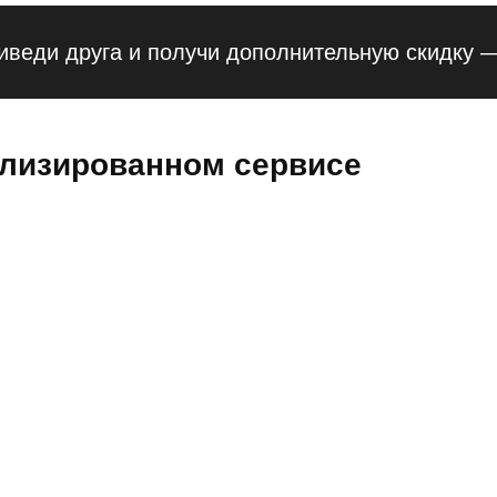
 друга и получи дополнительную скидку — 10%
ализированном сервисе