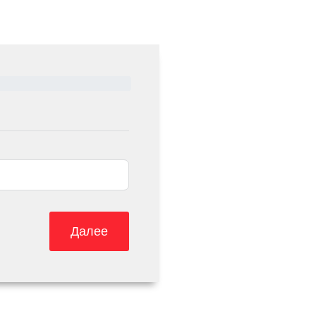
Далее