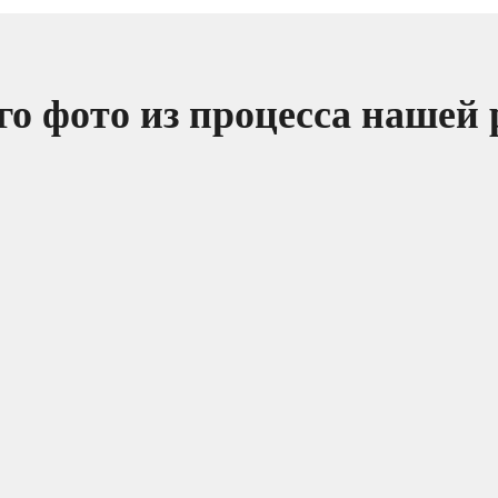
о фото из процесса нашей