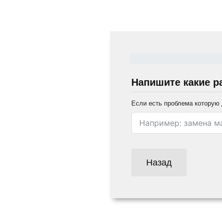
Напишите какие р
Если есть проблема которую 
Назад