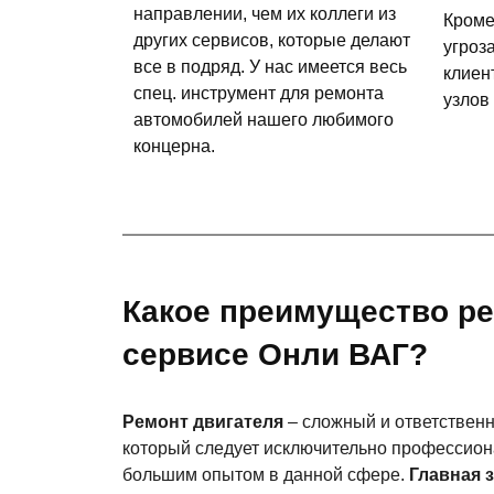
направлении, чем их коллеги из
Кроме
других сервисов, которые делают
угроз
все в подряд. У нас имеется весь
клиен
спец. инструмент для ремонта
узлов
автомобилей нашего любимого
концерна.
Какое преимущество р
сервисе Онли ВАГ?
Ремонт двигателя
– сложный и ответственн
который следует исключительно профессио
большим опытом в данной сфере.
Главная 