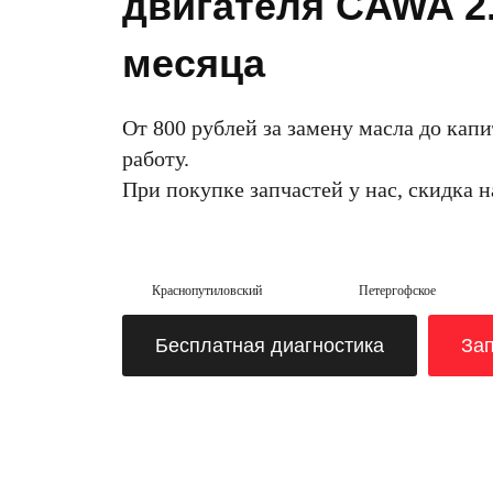
двигателя CAWA 2.
месяца
От 800 рублей за замену масла до капи
работу.
При покупке запчастей у нас, скидка 
Краснопутиловский
Петергофское
Бесплатная диагностика
Зап