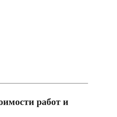
оимости работ и