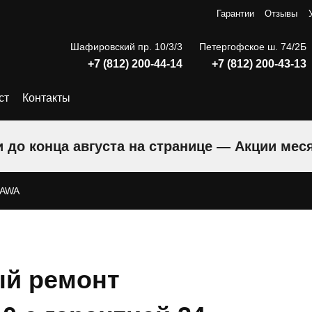
Гарантии
Отзывы
Шафировский пр. 10/3/3
Петергофское ш. 74/2Б
+7 (812) 200-44-14
+7 (812) 200-43-13
ст
Контакты
 до конца августа на странице — Акции мес
CAWA
й ремонт