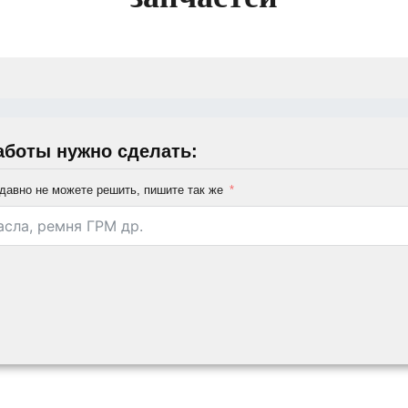
аботы нужно сделать:
давно не можете решить, пишите так же