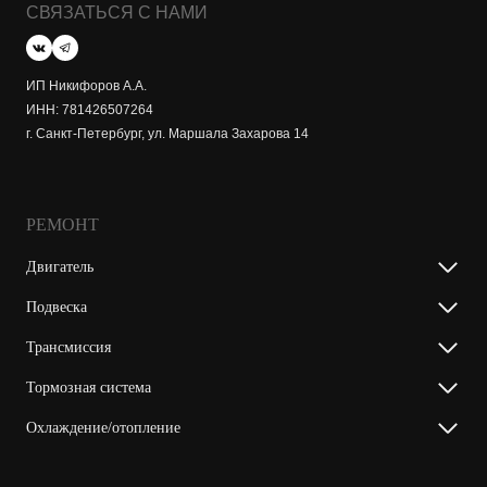
СВЯЗАТЬСЯ С НАМИ
ИП Никифоров А.А.
ИНН: 781426507264
г. Санкт-Петербург, ул. Маршала Захарова 14
РЕМОНТ
Двигатель
Подвеска
Трансмиссия
Тормозная система
Охлаждение/отопление