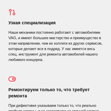
Узкая специализация
Наши механики постоянно работают с автомобилями
VAG, и имеют большее мастерство и преимущество в
этом направлении, чем их коллеги из других сервисов,
которые делают все в подряд. У нас имеется весь
спец. инструмент для ремонта автомобилей нашего
любимого концерна.
Ремонтируем только то, что требует
ремонта
При дефектовке указываем только то, что реально
требует замены, и не настаиваем на срочной замене.