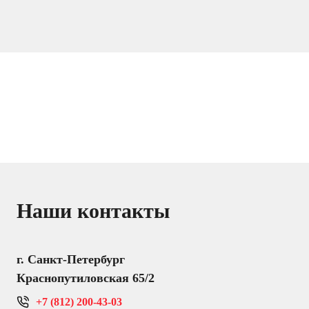
Наши контакты
г. Санкт-Петербург
Краснопутиловская 65/2
+7 (812) 200-43-03