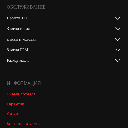
ОБСЛУЖИВАНИЕ
Пройти ТО
Замена масла
Диски и колодки
Замена ГРМ
Расход масла
ИНФОРМАЦИЯ
Схема проезда
Гарантии
Акции
Контроль качества