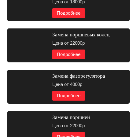
Цена от 18000р
Подробнее
Замена поршневых колец
Цена от 22000р
Подробнее
Замена фазорегулятора
Цена от 4000р
Подробнее
Замена поршней
Цена от 22000р
Подробнее