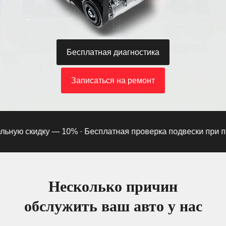
Бесплатная диагностика
Записаться на ремонт
ную скидку — 10% ·
Бесплатная проверка подвески при подп
Несколько причин
обслужить ваш авто у нас