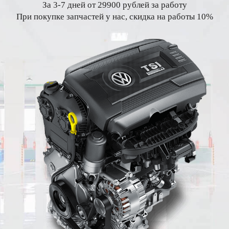
За 3-7 дней от 29900 рублей за работу
При покупке запчастей у нас, скидка на работы 10%
Краснопутиловский
Петергофское
Симонова
Кудровский