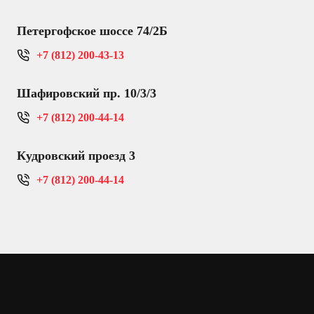
Петергофское шоссе 74/2Б
+7 (812) 200-43-13
Шафировский пр. 10/3/3
+7 (812) 200-44-14
Кудровский проезд 3
+7 (812) 200-44-14