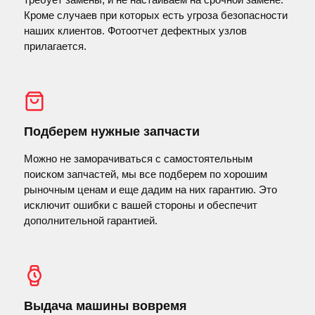
Кроме случаев при которых есть угроза безопасности
наших клиентов. Фотоотчет дефектных узлов
прилагается.
Подберем нужные запчасти
Можно не заморачиваться с самостоятельным
поиском запчастей, мы все подберем по хорошим
рыночным ценам и еще дадим на них гарантию. Это
исключит ошибки с вашей стороны и обеспечит
дополнительной гарантией.
Выдача машины вовремя