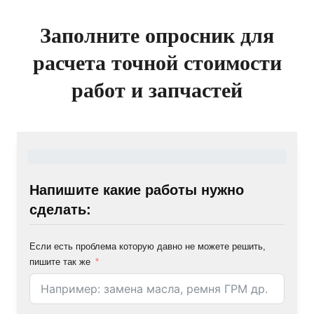
Заполните опросник для
расчета точной стоимости
работ и запчастей
Напишите какие работы нужно
сделать:
Если есть проблема которую давно не можете решить,
пишите так же