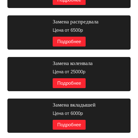
Замена распредвала
Цена от 6500р
Подробнее
Замена коленвала
Цена от 25000р
Подробнее
Замена вкладышей
Цена от 6000р
Подробнее