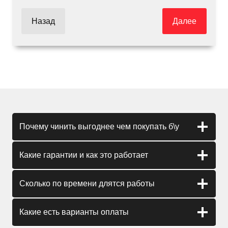
Назад
Далее
Почему чинить выгоднее чем покупать б\у
Какие гарантии и как это работает
Сколько по времени длятся работы
Какие есть варианты оплаты