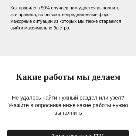
Как правило в 90% случаев нам удается выполнить
эти правила, но бывают непредвиденные форс-
мажорные ситуации из которых мы также стараемся
выйти максимально быстро.
Какие работы мы делаем
Не удалось найти нужный раздел или узел?
Укажите в опроснике ниже какие работы нужно
выполнить
Замена прокладки ГБЦ