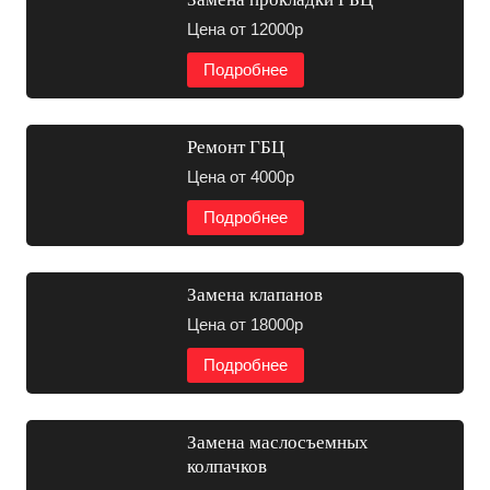
Цена от 12000р
Подробнее
Ремонт ГБЦ
Цена от 4000р
Подробнее
Замена клапанов
Цена от 18000р
Подробнее
Замена маслосъемных
колпачков