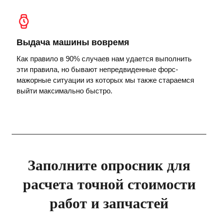
Выдача машины вовремя
Как правило в 90% случаев нам удается выполнить
эти правила, но бывают непредвиденные форс-
мажорные ситуации из которых мы также стараемся
выйти максимально быстро.
Заполните опросник для
расчета точной стоимости
работ и запчастей