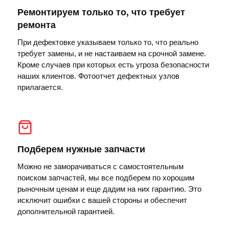
Ремонтируем только то, что требует
ремонта
При дефектовке указываем только то, что реально
требует замены, и не настаиваем на срочной замене.
Кроме случаев при которых есть угроза безопасности
наших клиентов. Фотоотчет дефектных узлов
прилагается.
Подберем нужные запчасти
Можно не заморачиваться с самостоятельным
поиском запчастей, мы все подберем по хорошим
рыночным ценам и еще дадим на них гарантию. Это
исключит ошибки с вашей стороны и обеспечит
дополнительной гарантией.