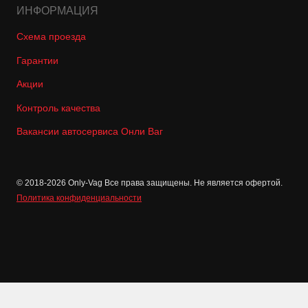
ИНФОРМАЦИЯ
Схема проезда
Гарантии
Акции
Контроль качества
Вакансии автосервиса Онли Ваг
© 2018-2026 Only-Vag Все права защищены. Не является офертой.
Политика конфиденциальности