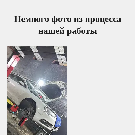
Немного фото из процесса
нашей работы