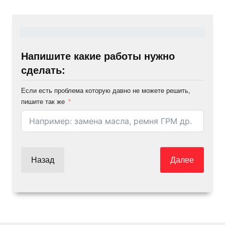
Напишите какие работы нужно
сделать:
Если есть проблема которую давно не можете решить,
пишите так же
Назад
Далее