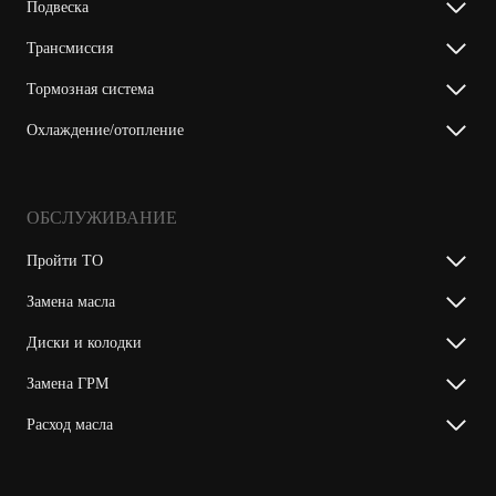
Подвеска
Трансмиссия
Тормозная система
Охлаждение/отопление
ОБСЛУЖИВАНИЕ
Пройти ТО
Замена масла
Диски и колодки
Замена ГРМ
Расход масла