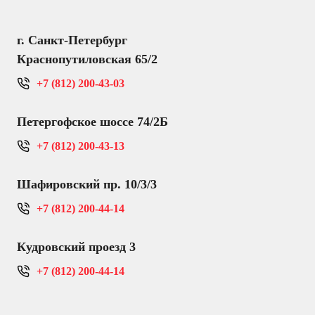
г. Санкт-Петербург
Краснопутиловская 65/2
+7 (812) 200-43-03
Петергофское шоссе 74/2Б
+7 (812) 200-43-13
Шафировский пр. 10/3/3
+7 (812) 200-44-14
Кудровский проезд 3
+7 (812) 200-44-14