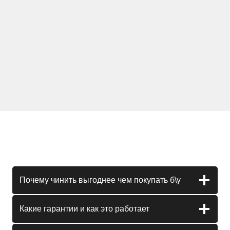
Почему чинить выгоднее чем покупать б\у
Какие гарантии и как это работает