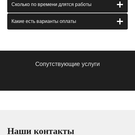
Сколько по времени длятся работы
Какие есть варианты оплаты
Сопутствующие услуги
Наши контакты