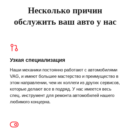
Несколько причин
обслужить ваш авто у нас
Узкая специализация
Наши механики постоянно работают с автомобилями
VAG, и имеют большее мастерство и преимущество в
этом направлении, чем их коллеги из других сервисов,
которые делают все в подряд. У нас имеется весь
спец. инструмент для ремонта автомобилей нашего
любимого концерна.