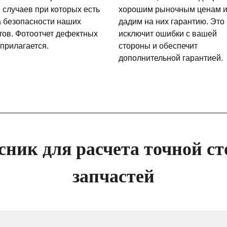
 случаев при которых есть
хорошим рыночным ценам 
а безопасности наших
дадим на них гарантию. Это
тов. Фотоотчет дефектных
исключит ошибки с вашей
 прилагается.
стороны и обеспечит
дополнительной гарантией.
сник для расчета точной ст
запчастей