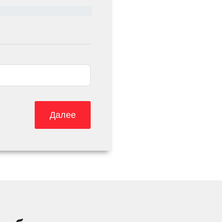
Далее