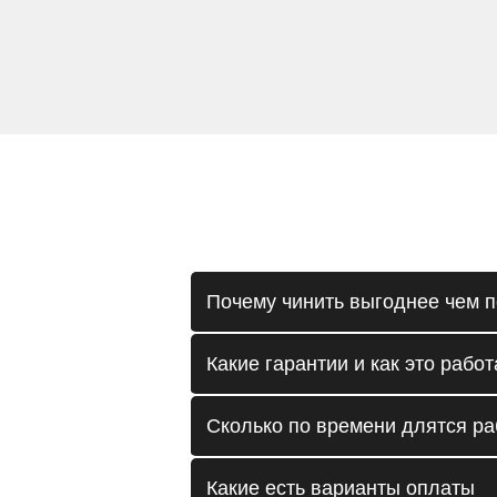
Почему чинить выгоднее чем п
Какие гарантии и как это работ
Сколько по времени длятся р
Какие есть варианты оплаты