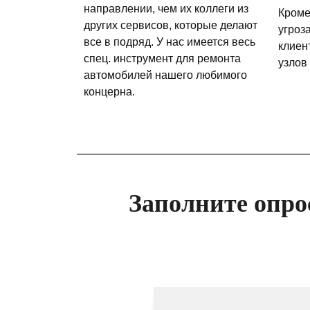
направлении, чем их коллеги из
Кроме
других сервисов, которые делают
угроз
все в подряд. У нас имеется весь
клиен
спец. инструмент для ремонта
узлов
автомобилей нашего любимого
концерна.
Заполните опро