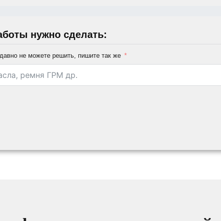
аботы нужно сделать:
давно не можете решить, пишите так же