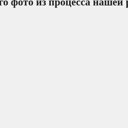
о фото из процесса нашей