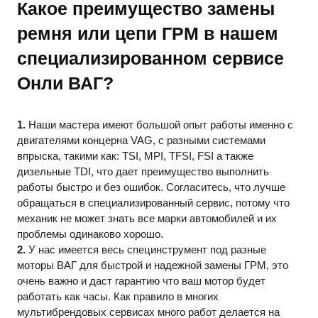
Какое преимущество замены
ремня или цепи ГРМ в нашем
специализированном сервисе
Онли ВАГ?
1.
Наши мастера имеют большой опыт работы именно с
двигателями концерна VAG, с разными системами
впрыска, такими как: TSI, MPI, TFSI, FSI а также
дизельные TDI, что дает преимущество выполнить
работы быстро и без ошибок. Согласитесь, что лучше
обращаться в специализированный сервис, потому что
механик не может знать все марки автомобилей и их
проблемы одинаково хорошо.
2.
У нас имеется весь специнструмент под разные
моторы ВАГ для быстрой и надежной замены ГРМ, это
очень важно и даст гарантию что ваш мотор будет
работать как часы. Как правило в многих
мультибрендовых сервисах много работ делается на