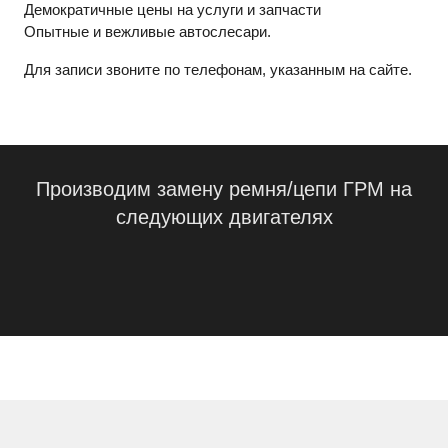
Демократичные цены на услуги и запчасти
Опытные и вежливые автослесари.
Для записи звоните по телефонам, указанным на сайте.
Производим замену ремня/цепи ГРМ на
следующих двигателях