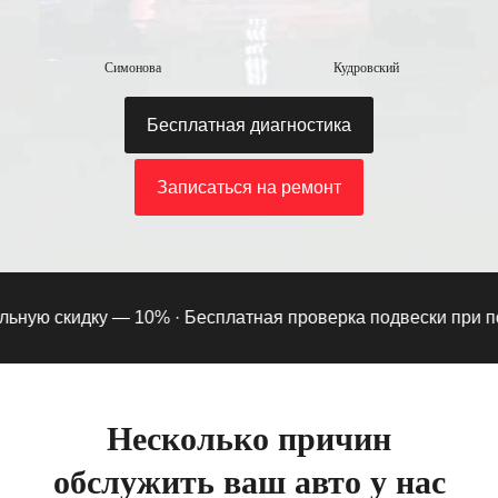
Симонова
Кудровский
Бесплатная диагностика
Записаться на ремонт
ую скидку — 10% ·
Бесплатная проверка подвески при подпи
Несколько причин
обслужить ваш авто у нас