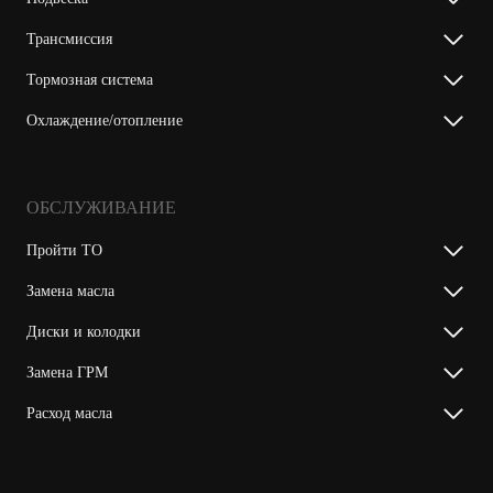
Трансмиссия
Тормозная система
Охлаждение/отопление
ОБСЛУЖИВАНИЕ
Пройти ТО
Замена масла
Диски и колодки
Замена ГРМ
Расход масла