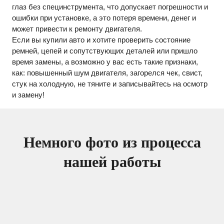
глаз без специнструмента, что допускает погрешности и
ошибки при установке, а это потеря времени, денег и
может привести к ремонту двигателя.
Если вы купили авто и хотите проверить состояние
ремней, цепей и сопутствующих деталей или пришло
время замены, а возможно у вас есть такие признаки,
как: повышенный шум двигателя, загорелся чек, свист,
стук на холодную, не тяните и записывайтесь на осмотр
и замену!
Немного фото из процесса
нашей работы