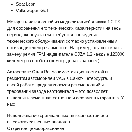
Seat Leon
Volkswagen Golf.
Мотор является одной из модификацией движка 1.2 TSI.
Для сохранения его технических характеристик на весь
период эксплуатации требуется проведение
технического обслуживания согласно установленным
производителем регламентов. Например, осуществлять
замену ремня ГРМ на двигателе CJZA 1.2 каждые 120000
километров пробега (осмотр делать заранее).
Автосервис Онли Ваг занимается диагностикой и
ремонтом автомобилей VAG в Санкт-Петербурге. В
своей работе придерживаемся рекомендаций и
требований завода изготовителя – это позволяет
выполнять ремонт качественно и оформлять гарантию. У
нас:
Использование оригинальных автозапчастей или
высококачественных аналогов
Открытое ценообразование