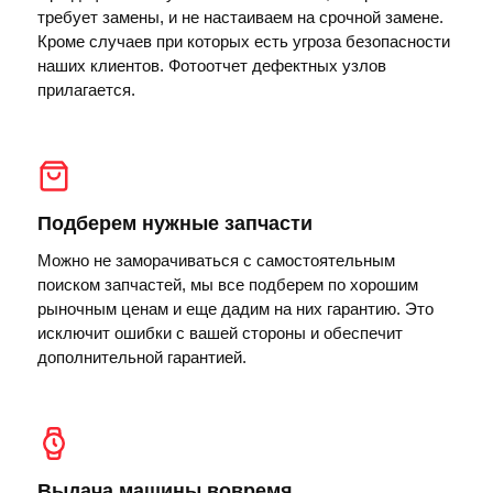
требует замены, и не настаиваем на срочной замене.
Кроме случаев при которых есть угроза безопасности
наших клиентов. Фотоотчет дефектных узлов
прилагается.
Подберем нужные запчасти
Можно не заморачиваться с самостоятельным
поиском запчастей, мы все подберем по хорошим
рыночным ценам и еще дадим на них гарантию. Это
исключит ошибки с вашей стороны и обеспечит
дополнительной гарантией.
Выдача машины вовремя