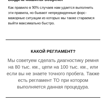
Как правило в 90% случаев нам удается выполнить
эти правила, но бывают непредвиденные форс-
мажорные ситуации из которых мы также стараемся
выйти максимально быстро.
КАКОЙ РЕГЛАМЕНТ?
Мы советуем сделать диагностику ремня
на 80 тыс. км., цепи на 100 тыс. км., или
если вы не знаете точного пробега. Также
есть регламент ТО при котором
выполняется данная процедура.