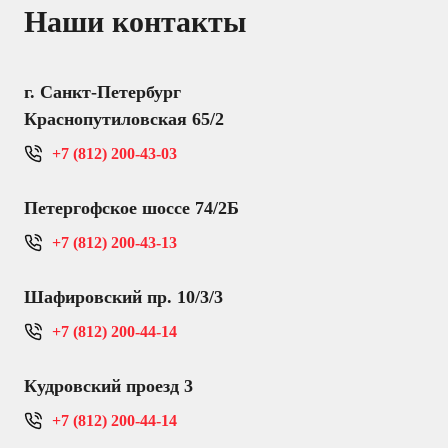
Наши контакты
г. Санкт-Петербург
Краснопутиловская 65/2
+7 (812) 200-43-03
Петергофское шоссе 74/2Б
+7 (812) 200-43-13
Шафировский пр. 10/3/3
+7 (812) 200-44-14
Кудровский проезд 3
+7 (812) 200-44-14