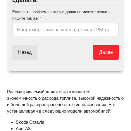
сделать:
Если есть проблема которую давно не можете решить,
пишите так же
Назад
Далее
Рассматриваемый двигатель отличается
экономичностью расхода топлива, высокой надежностью
и большой распространенностью использования. Его
устанавливали в следующие модели автомобилей:
Skoda Octavia
Audi A3