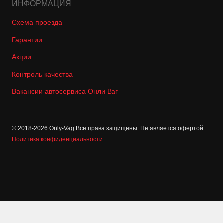
ИНФОРМАЦИЯ
Схема проезда
Гарантии
Акции
Контроль качества
Вакансии автосервиса Онли Ваг
© 2018-2026 Only-Vag Все права защищены. Не является офертой.
Политика конфиденциальности
Позвонить
Записаться
Отзывы
Контакты