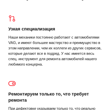
Узкая специализация
Наши механики постоянно работают с автомобилями
VAG, и имеют большее мастерство и преимущество в
этом направлении, чем их коллеги из других сервисов,
которые делают все в подряд. У нас имеется весь
спец. инструмент для ремонта автомобилей нашего
любимого концерна.
Ремонтируем только то, что требует
ремонта
При дефектовке указываем только то, что реально