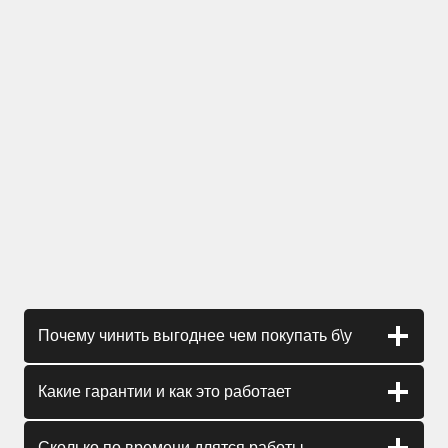
Почему чинить выгоднее чем покупать б\у
Какие гарантии и как это работает
Сколько по времени длятся работы