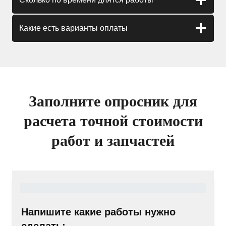
Какие есть варианты оплаты
Заполните опросник для
расчета точной стоимости
работ и запчастей
Напишите какие работы нужно