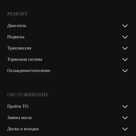
РЕМОНТ
Двигатель
Подвеска
Трансмиссия
Тормозная система
Охлаждение/отопление
ОБСЛУЖИВАНИЕ
Пройти ТО
Замена масла
Диски и колодки