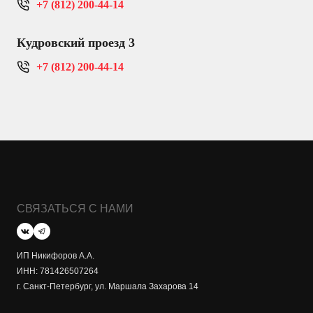
+7 (812) 200-44-14
Кудровский проезд 3
+7 (812) 200-44-14
СВЯЗАТЬСЯ С НАМИ
ИП Никифоров А.А.
ИНН: 781426507264
г. Санкт-Петербург, ул. Маршала Захарова 14