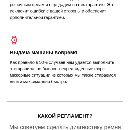
рыночным ценам и еще дадим на них гарантию. Это
исключит ошибки с вашей стороны и обеспечит
дополнительной гарантией.
Выдача машины вовремя
Как правило в 90% случаев нам удается выполнить
эти правила, но бывают непредвиденные форс-
мажорные ситуации из которых мы также стараемся
выйти максимально быстро.
КАКОЙ РЕГЛАМЕНТ?
Мы советуем сделать диагностику ремня