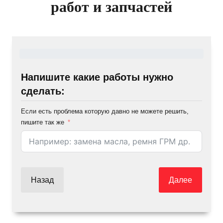
работ и запчастей
Напишите какие работы нужно
сделать:
Если есть проблема которую давно не можете решить,
пишите так же
Назад
Далее