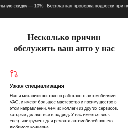
ую скидку — 10% ·
Бесплатная проверка подвески при подпи
Несколько причин
обслужить ваш авто у нас
Узкая специализация
Наши механики постоянно работают с автомобилями
VAG, и имеют большее мастерство и преимущество в
этом направлении, чем их коллеги из других сервисов,
которые делают все в подряд. У нас имеется весь
спец. инструмент для ремонта автомобилей нашего
любимого концерна.