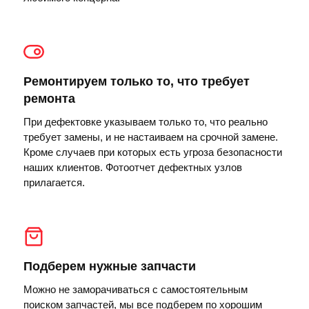
Ремонтируем только то, что требует
ремонта
При дефектовке указываем только то, что реально
требует замены, и не настаиваем на срочной замене.
Кроме случаев при которых есть угроза безопасности
наших клиентов. Фотоотчет дефектных узлов
прилагается.
Подберем нужные запчасти
Можно не заморачиваться с самостоятельным
поиском запчастей, мы все подберем по хорошим