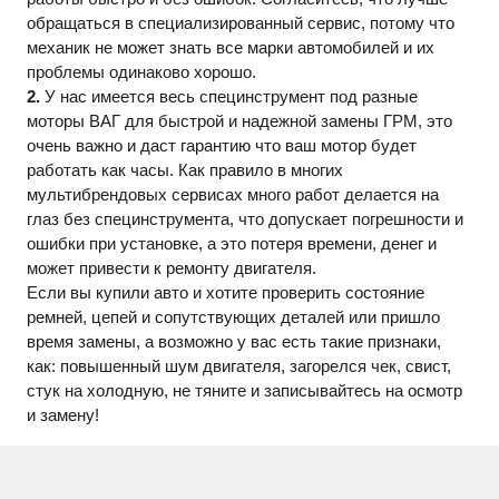
обращаться в специализированный сервис, потому что
механик не может знать все марки автомобилей и их
проблемы одинаково хорошо.
2.
У нас имеется весь специнструмент под разные
моторы ВАГ для быстрой и надежной замены ГРМ, это
очень важно и даст гарантию что ваш мотор будет
работать как часы. Как правило в многих
мультибрендовых сервисах много работ делается на
глаз без специнструмента, что допускает погрешности и
ошибки при установке, а это потеря времени, денег и
может привести к ремонту двигателя.
Если вы купили авто и хотите проверить состояние
ремней, цепей и сопутствующих деталей или пришло
время замены, а возможно у вас есть такие признаки,
как: повышенный шум двигателя, загорелся чек, свист,
стук на холодную, не тяните и записывайтесь на осмотр
и замену!