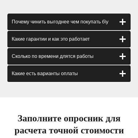
Почему чинить выгоднее чем покупать б\у
Какие гарантии и как это работает
Сколько по времени длятся работы
Какие есть варианты оплаты
Заполните опросник для
расчета точной стоимости