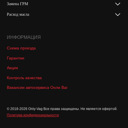
Замена ГРМ
Расход масла
ИНФОРМАЦИЯ
Схема проезда
Гарантии
Акции
Контроль качества
Вакансии автосервиса Онли Ваг
© 2018-2026 Only-Vag Все права защищены. Не является офертой.
Политика конфиденциальности