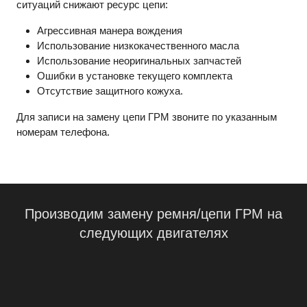
ситуаций снижают ресурс цепи:
Агрессивная манера вождения
Использование низкокачественного масла
Использование неоригинальных запчастей
Ошибки в установке текущего комплекта
Отсутствие защитного кожуха.
Для записи на замену цепи ГРМ звоните по указанным
номерам телефона.
Производим замену ремня/цепи ГРМ на
следующих двигателях