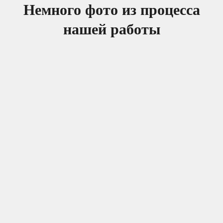
Немного фото из процесса
нашей работы