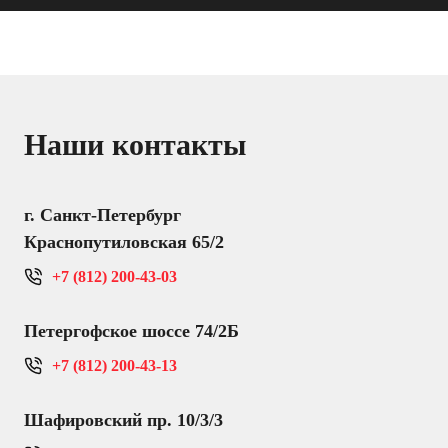
Наши контакты
г. Санкт-Петербург
Краснопутиловская 65/2
+7 (812) 200-43-03
Петергофское шоссе 74/2Б
+7 (812) 200-43-13
Шафировский пр. 10/3/3